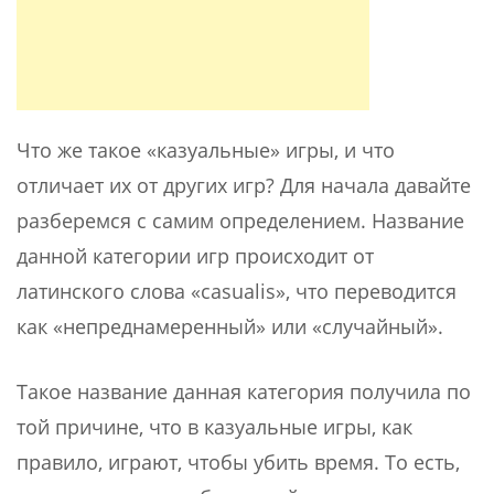
Что же такое «казуальные» игры, и что
отличает их от других игр? Для начала давайте
разберемся с самим определением. Название
данной категории игр происходит от
латинского слова «casualis», что переводится
как «непреднамеренный» или «случайный».
Такое название данная категория получила по
той причине, что в казуальные игры, как
правило, играют, чтобы убить время. То есть,