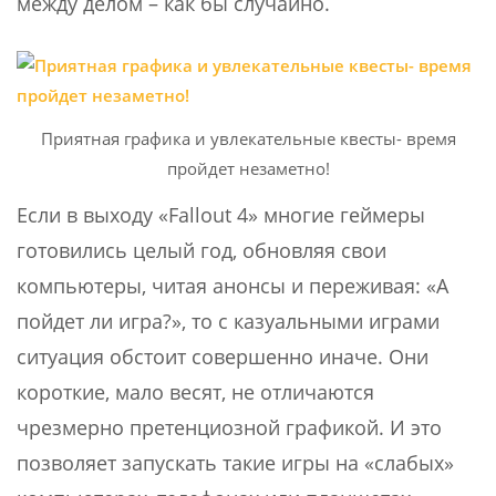
между делом – как бы случайно.
Приятная графика и увлекательные квесты- время
пройдет незаметно!
Если в выходу «Fallout 4» многие геймеры
готовились целый год, обновляя свои
компьютеры, читая анонсы и переживая: «А
пойдет ли игра?», то с казуальными играми
ситуация обстоит совершенно иначе. Они
короткие, мало весят, не отличаются
чрезмерно претенциозной графикой. И это
позволяет запускать такие игры на «слабых»