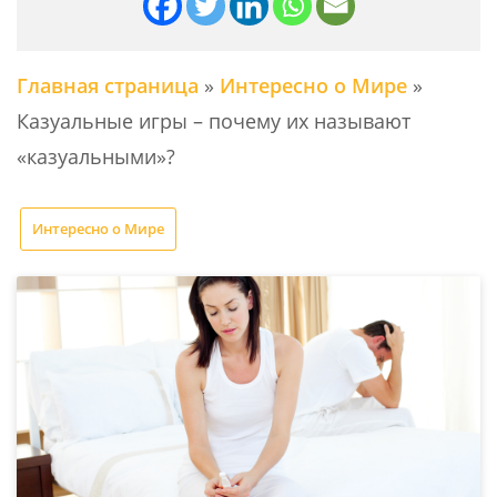
Главная страница
»
Интересно о Мире
»
Казуальные игры – почему их называют
«казуальными»?
Интересно о Мире