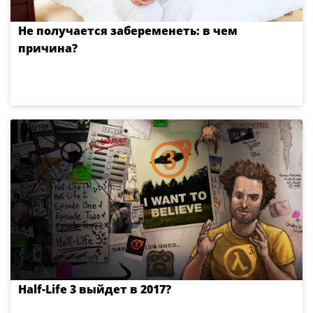
Не получается забеременеть: в чем
причина?
Half-Life 3 выйдет в 2017?