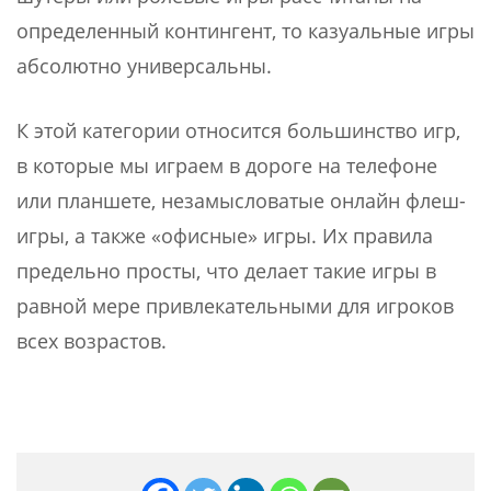
определенный контингент, то казуальные игры
абсолютно универсальны.
К этой категории относится большинство игр,
в которые мы играем в дороге на телефоне
или планшете, незамысловатые онлайн флеш-
игры, а также «офисные» игры. Их правила
предельно просты, что делает такие игры в
равной мере привлекательными для игроков
всех возрастов.