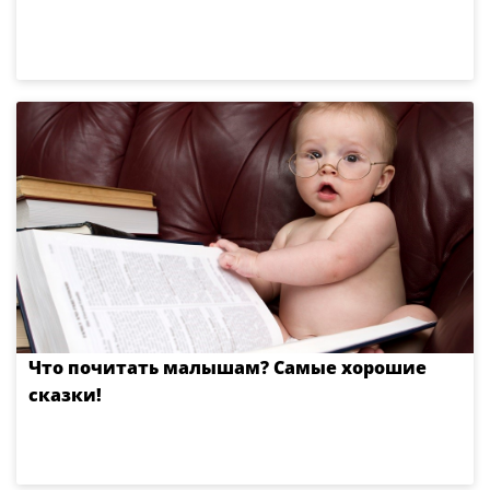
Что почитать малышам? Самые хорошие
сказки!