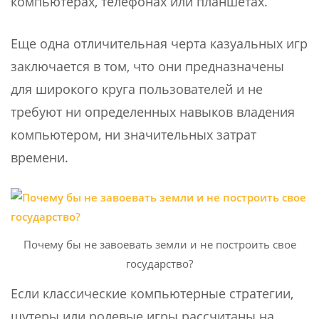
компьютерах, телефонах или планшетах.
Еще одна отличительная черта казуальных игр
заключается в том, что они предназначены
для широкого круга пользователей и не
требуют ни определенных навыков владения
компьютером, ни значительных затрат
времени.
Почему бы не завоевать земли и не построить свое
государство?
Если классические компьютерные стратегии,
шутеры или ролевые игры рассчитаны на