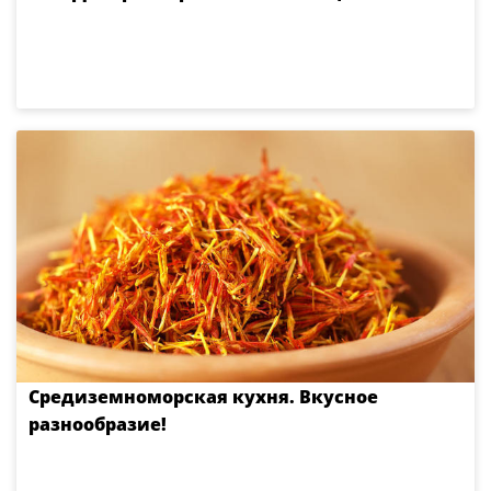
Средиземноморская кухня. Вкусное
разнообразие!