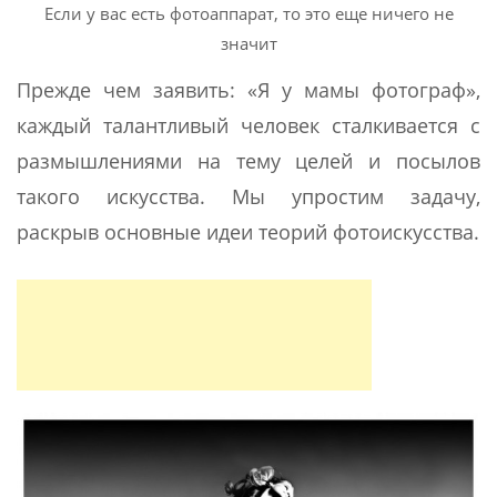
Если у вас есть фотоаппарат, то это еще ничего не
значит
Прежде чем заявить: «Я у мамы фотограф»,
каждый талантливый человек сталкивается с
размышлениями на тему целей и посылов
такого искусства. Мы упростим задачу,
раскрыв основные идеи теорий фотоискусства.