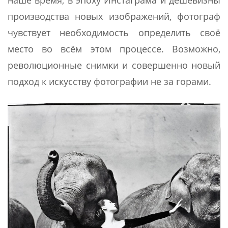
наше время, в эпоху Инстаграма и дешевизны
производства новых изображений, фотограф
чувствует необходимость определить своё
место во всём этом процессе. Возможно,
революционные снимки и совершенно новый
подход к искусству фотографии не за горами.