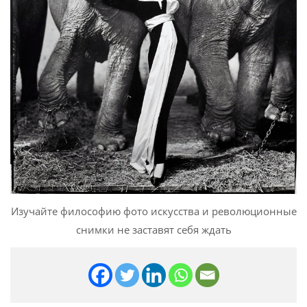
Изучайте философию фото искусства и революционные
снимки не заставят себя ждать