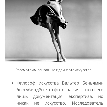
Рассмотрим основные идеи фотоискусства
Философ искусства Вальтер Беньямин
был убеждён, что фотография – это всего
лишь документация, экспертиза, но
никак не искусство. Исследователь