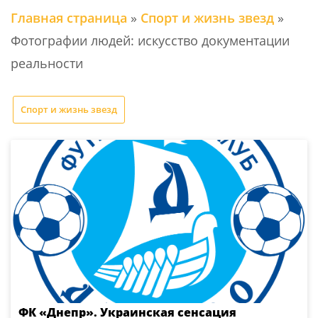
Главная страница
»
Спорт и жизнь звезд
»
Фотографии людей: искусство документации
реальности
Спорт и жизнь звезд
ФК «Днепр». Украинская сенсация