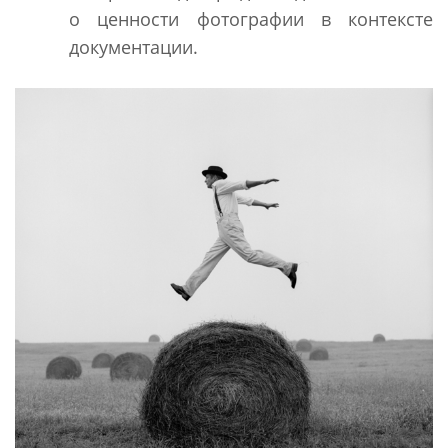
о ценности фотографии в контексте
документации.