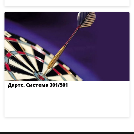
Дартс. Система 301/501