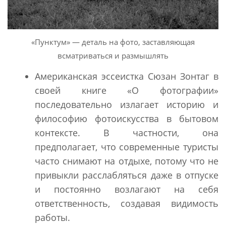
«Пунктум» — деталь на фото, заставляющая
всматриваться и размышлять
Американская эссеистка Сюзан Зонтаг в
своей книге «О фотографии»
последовательно излагает историю и
философию фотоискусства в бытовом
контексте. В частности, она
предполагает, что современные туристы
часто снимают на отдыхе, потому что не
привыкли расслабляться даже в отпуске
и постоянно возлагают на себя
ответственность, создавая видимость
работы.