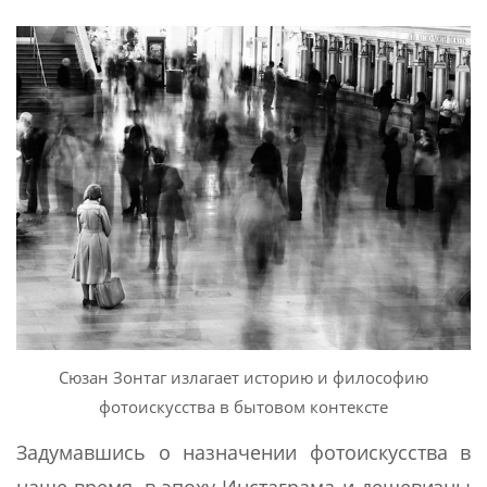
Сюзан Зонтаг излагает историю и философию
фотоискусства в бытовом контексте
Задумавшись о назначении фотоискусства в