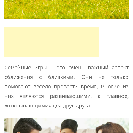
Семейные игры – это очень важный аспект
сближения с близкими. Они не только
помогают весело провести время, многие из
них являются развивающими, а главное,
«открывающими» для друг друга.