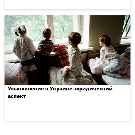
Усыновление в Украине: юридический
аспект