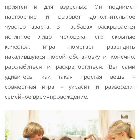
приятен и для взрослых. Он поднимет
настроение и вызовет дополнительное
чувство азарта. В забавах раскрывается
истинное лицо человека, его скрытые
качества, игра помогает разрядить
накалившуюся порой обстановку и, конечно,
расслабиться и раскрепоститься. Вы сами
удивитесь, как такая простая вещь –
совместная игра – украсит и развеселит
семейное времяпровождение.