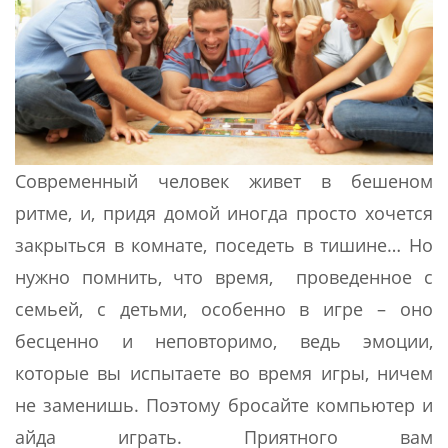
Современный человек живет в бешеном
ритме, и, придя домой иногда просто хочется
закрыться в комнате, поседеть в тишине… Но
нужно помнить, что время, проведенное с
семьей, с детьми, особенно в игре – оно
бесценно и неповторимо, ведь эмоции,
которые вы испытаете во время игры, ничем
не заменишь. Поэтому бросайте компьютер и
айда играть. Приятного вам