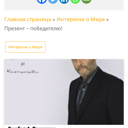
Главная страница
»
Интересно о Мире
»
Презент – победителю!
Интересно о Мире