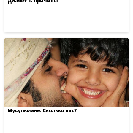
Диабет 1. Причины
Мусульмане. Сколько нас?