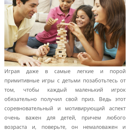
Играя даже в самые легкие и порой
примитивные игры с детьми позаботьтесь от
том, чтобы каждый маленький игрок
обязательно получил свой приз. Ведь этот
соревновательный и мотивирующий аспект
очень важен для детей, причем любого
возраста и, поверьте, он немаловажен и