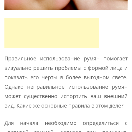
Правильное использование румян помогает
визуально решить проблемы с формой лица и
показать его черты в более выгодном свете.
Однако неправильное использование румян
может существенно испортить ваш внешний
вид. Какие же основные правила в этом деле?
Для начала необходимо определиться с