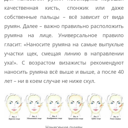
качественная кисть, спонжик или даже
собственные пальцы – всё зависит от вида
румян. Далее – важно правильно расположить
румяна на лице. Универсальное правило
гласит: «Наносите румяна на самые выпуклые
участки щек, смещая линию в направлении
уха!». С возрастом визажисты рекомендуют
наносить румяна всё выше и выше, а после 40
лет – ни в коем случае не ниже скул.
Нанесение румян