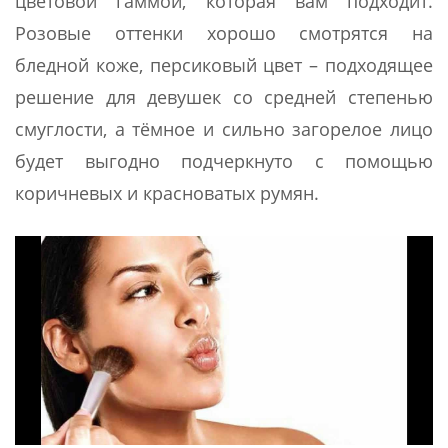
цветовой гаммой, которая вам подходит.
Розовые оттенки хорошо смотрятся на
бледной коже, персиковый цвет – подходящее
решение для девушек со средней степенью
смуглости, а тёмное и сильно загорелое лицо
будет выгодно подчеркнуто с помощью
коричневых и красноватых румян.