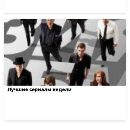
Лучшие сериалы недели