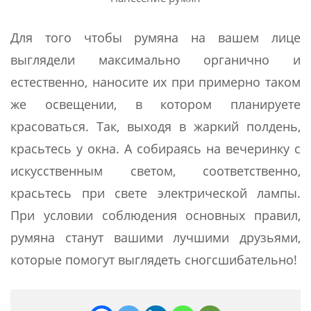
Для того чтобы румяна на вашем лице
выглядели максимально органично и
естественно, наносите их при примерно таком
же освещении, в котором планируете
красоваться. Так, выходя в жаркий полдень,
красьтесь у окна. А собираясь на вечеринку с
искусственным светом, соответственно,
красьтесь при свете электрической лампы.
При условии соблюдения основных правил,
румяна станут вашими лучшими друзьями,
которые помогут выглядеть сногсшибательно!