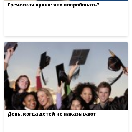
Греческая кухня: что попробовать?
День, когда детей не наказывают