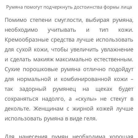
Румяна помогут подчеркнуть достоинства формы лица
Помимо степени смуглости, выбирая румяна,
необходимо учитывать и тип кожи.
Кремообразные средства лучше использовать
для сухой кожи, чтобы увеличить увлажнение
и сделать макияж максимально естественным.
Сухие порошковые румяна отлично подойдут
для нормальной и комбинированной кожи –
так задорный румянец на щеках будет
сохраняться надолго, а «скулы» не стекут в
декольте. Женщинам с жирной кожей лучше
использовать румяна в виде геля.
Для нанесения румян необходима хорошая