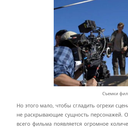
Съемки фил
Но этого мало, чтобы сгладить огрехи сце
не раскрывающие сущность персонажей. О 
всего фильма появляется огромное количе