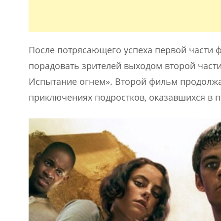
После потрясающего успеха первой части ф
порадовать зрителей выходом второй части
Испытание огнем». Второй фильм продолжа
приключениях подростков, оказавшихся в 