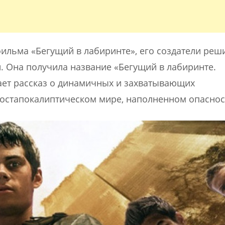
ильма «Бегущий в лабиринте», его создатели реш
. Она получила название «Бегущий в лабиринте.
ет рассказ о динамичных и захватывающих
постапокалиптическом мире, наполненном опаснос