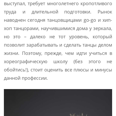
выступал, требует многолетнего кропотливого
труда и длительной подготовки. Рынок
наводнен сегодня танцовщицами go-go и хип-
хоп танцорами, научившимися дома у зеркала,
но это – далеко не тот уровень, который
позволит зарабатывать и сделать танцы делом
жизни. Поэтому, прежде, чем идти учиться в
хореографическую школу (без этого не
обойтись!), стоит оценить все плюсы и минусы
данной профессии.