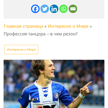
Главная страница
»
Интересно о Мире
»
Профессия танцора – в чем резон?
Интересно о Мире