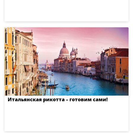
Итальянская рикотта – готовим сами!