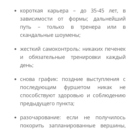
короткая карьера – до 35-45 лет, в
зависимости от формы; дальнейший
путь – только в тренера или в
скандальные шоумены;
жесткий самоконтроль: никаких печенек
и обязательные тренировки каждый
день;
снова график: поздние выступления с
последующим фуршетом никак не
способствуют здоровью и соблюдению
предыдущего пункта;
разочарование: если не получилось
покорить запланированные вершины,