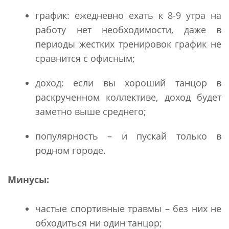
график: ежедневно ехать к 8-9 утра на
работу нет необходимости, даже в
периоды жестких тренировок график не
сравнится с офисным;
доход: если вы хороший танцор в
раскрученном коллективе, доход будет
заметно выше среднего;
популярность – и пускай только в
родном городе.
Минусы:
частые спортивные травмы – без них не
обходиться ни один танцор;