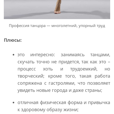
Профессия танцора — многолетний, упорный труд
Плюсы:
это интересно: занимаясь танцами,
скучать точно не придется, так как это –
процесс хоть и трудоемкий, но
творческий; кроме того, такая работа
сопряжена с гастролями, что позволяет
увидеть новые города и даже страны;
отличная физическая форма и привычка
к здоровому образу жизни;