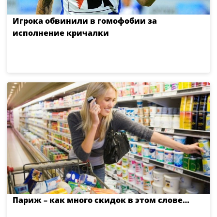
Игрока обвинили в гомофобии за
исполнение кричалки
Париж – как много скидок в этом слове…