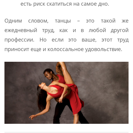
есть риск скатиться на самое дно.
Одним словом, танцы – это такой же
ежедневный труд, как и в любой другой
профессии. Но если это ваше, этот труд
приносит еще и колоссальное удовольствие.