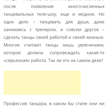
после появления многочисленных
танцевальных теле-шоу, еще и модное. Но
одно дело – танцевать для души, даже
занимаясь с тренером, и совсем другое –
сделать танцы своей работой и своей жизнью.
Многие считают танцы лишь увлечением,
которое должна сопровождать какая-то
«серьезная» работа. Так ли это на самом деле?
Профессия танцора, в каком бы стиле они ни