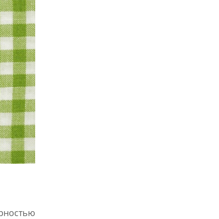
ярностью