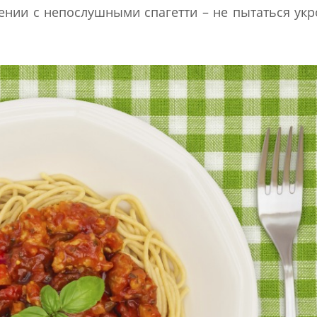
ении с непослушными спагетти – не пытаться укр