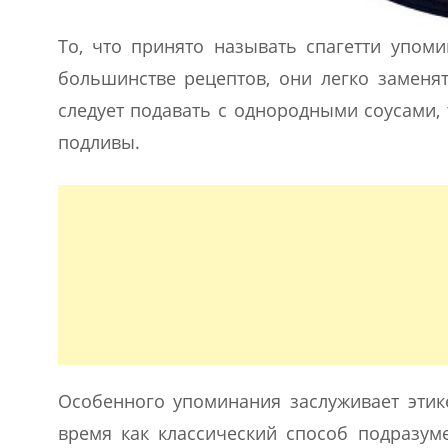
То, что принято называть спагетти упоми
большинстве рецептов, они легко заменят
следует подавать с однородными соусами, 
подливы.
Особенного упоминания заслуживает этике
время как классический способ подразум