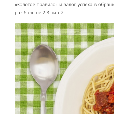
«Золотое правило» и залог успеха в обращ
раз больше 2-3 нитей.