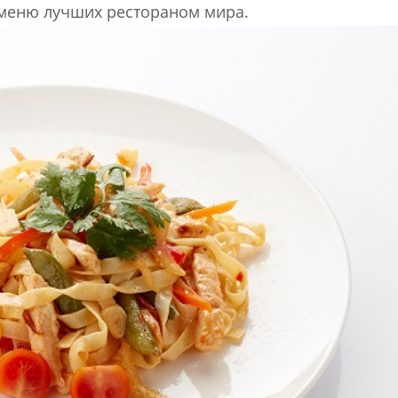
меню лучших рестораном мира.