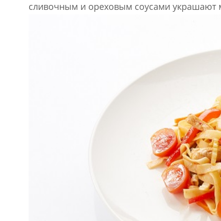
сливочным и ореховым соусами украшают 