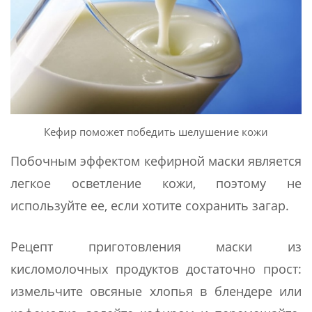
Кефир поможет победить шелушение кожи
Побочным эффектом кефирной маски является
легкое осветление кожи, поэтому не
используйте ее, если хотите сохранить загар.
Рецепт приготовления маски из
кисломолочных продуктов достаточно прост:
измельчите овсяные хлопья в блендере или