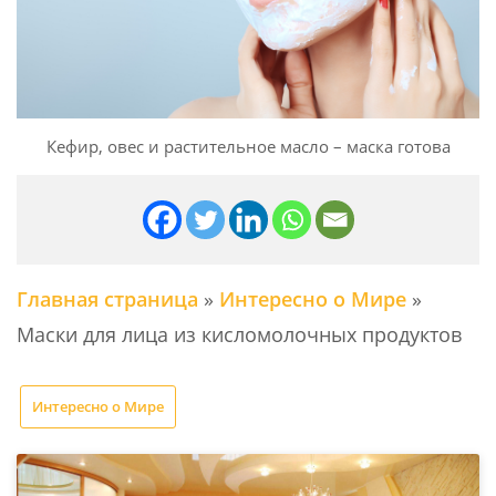
Кефир, овес и растительное масло – маска готова
Главная страница
»
Интересно о Мире
»
Маски для лица из кисломолочных продуктов
Интересно о Мире