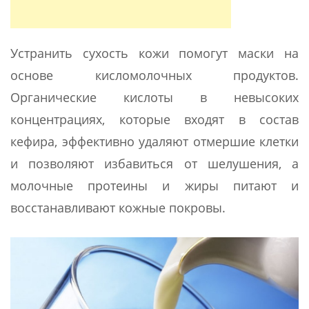
Устранить сухость кожи помогут маски на
основе кисломолочных продуктов.
Органические кислоты в невысоких
концентрациях, которые входят в состав
кефира, эффективно удаляют отмершие клетки
и позволяют избавиться от шелушения, а
молочные протеины и жиры питают и
восстанавливают кожные покровы.