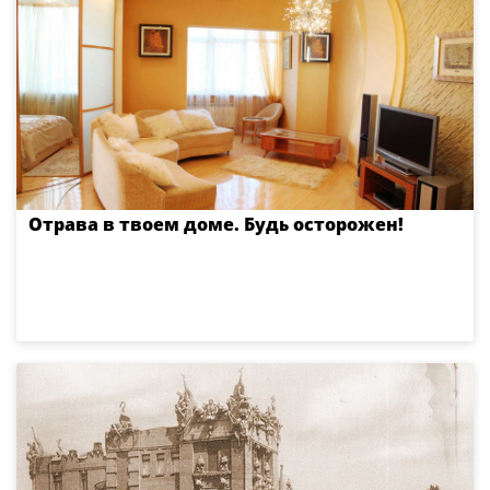
Отрава в твоем доме. Будь осторожен!