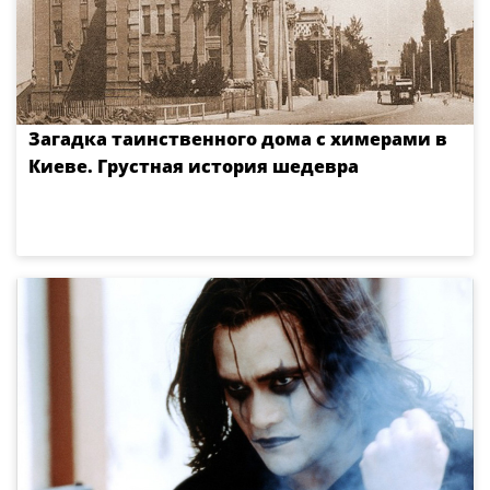
Загадка таинственного дома с химерами в
Киеве. Грустная история шедевра