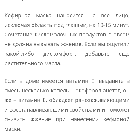
Кефирная маска наносится на все лицо,
исключая область под глазами, на 10-15 минут.
Сочетание кисломолочных продуктов с овсом
не должна вызывать жжение. Если вы ощутили
какой-либо дискомфорт, добавьте еще
растительного масла.
Если в доме имеется витамин Е, выдавите в
смесь несколько капель. Токоферол ацетат, он
же – витамин Е, обладает ранозаживляющими
и восстанавливающими свойствами и поможет
снизить жжение при нанесении кефирной
маски.