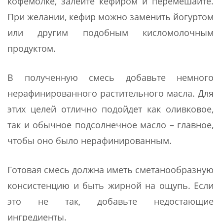
кофемолке, залейте кефиром и перемешайте.
При желании, кефир можно заменить йогуртом
или другим подобным кисломолочным
продуктом.
В полученную смесь добавьте немного
нерафинированного растительного масла. Для
этих целей отлично подойдет как оливковое,
так и обычное подсолнечное масло – главное,
чтобы оно было нерафинированным.
Готовая смесь должна иметь сметанообразную
консистенцию и быть жирной на ощупь. Если
это не так, добавьте недостающие
ингредиенты.