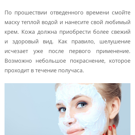
По прошествии отведенного времени смойте
маску теплой водой и нанесите свой любимый
крем. Кожа должна приобрести более свежий
и здоровый вид. Как правило, шелушение
исчезает уже после первого применение.
Возможно небольшое покраснение, которое
проходит в течение получаса.