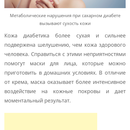
Метаболические нарушения при сахарном диабете
вызывают сухость кожи
Кожа диабетика более сухая и сильнее
подвержена шелушению, чем кожа здорового
человека. Справиться с этими неприятностями
помогут маски для лица, которые можно
приготовить в домашних условиях. В отличие
от крема, маска оказывает более интенсивное
воздействие на кожные покровы и дает
моментальный результат.