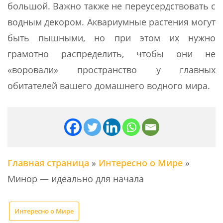
большой. Важно также не переусердствовать с
водным декором. Аквариумные растения могут
быть пышными, но при этом их нужно
грамотно распределить, чтобы они не
«воровали» пространство у главных
обитателей вашего домашнего водного мира.
Главная страница
»
Интересно о Мире
»
Минор — идеально для начала
Интересно о Мире