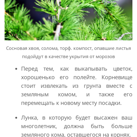
Сосновая хвоя, солома, торф. компост, опавшие листья
подойдут в качестве укрытия от морозов
Перед тем, как выкапывать цветок,
хорошенько его полейте. Корневище
стоит извлекать из грунта вместе с
земляным комом, и также его
перемещать к новому месту посадки.
Лунка, в которую будет высажен ваш
многолетник, должна быть больше
земляного кома, оставшегося на корнях.