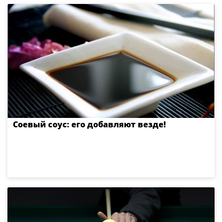
Соевый соус: его добавляют везде!