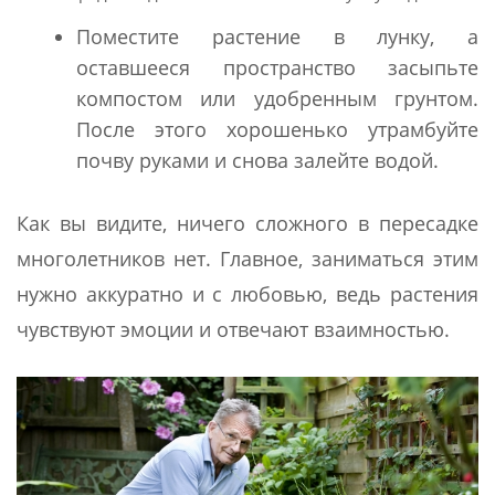
Поместите растение в лунку, а
оставшееся пространство засыпьте
компостом или удобренным грунтом.
После этого хорошенько утрамбуйте
почву руками и снова залейте водой.
Как вы видите, ничего сложного в пересадке
многолетников нет. Главное, заниматься этим
нужно аккуратно и с любовью, ведь растения
чувствуют эмоции и отвечают взаимностью.