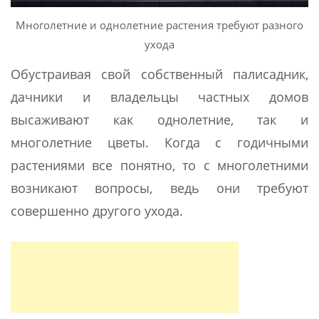
Многолетние и однолетние растения требуют разного
ухода
Обустраивая свой собственный палисадник,
дачники и владельцы частных домов
высаживают как однолетние, так и
многолетние цветы. Когда с годичными
растениями все понятно, то с многолетними
возникают вопросы, ведь они требуют
совершенно другого ухода.