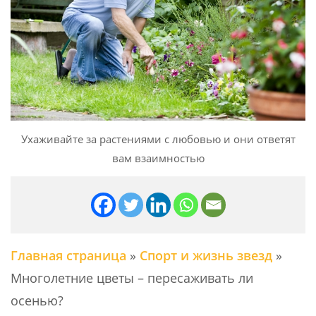
Ухаживайте за растениями с любовью и они ответят
вам взаимностью
Главная страница
»
Спорт и жизнь звезд
»
Многолетние цветы – пересаживать ли
осенью?