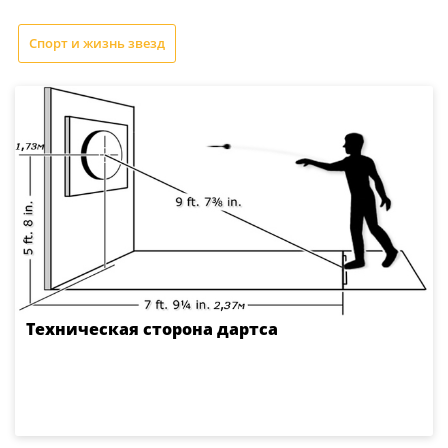
Спорт и жизнь звезд
Техническая сторона дартса