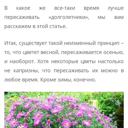
В какое же все-таки время лучше
пересаживать «долголетники», мы вам
расскажем в этой статье.
Итак, существует такой неизменный принцип –
то, что цветет весной, пересаживается осенью,
и наоборот. Хотя некоторые цветы настолько
не капризны, что пересаживать их можно в
любое время. Кроме зимы, конечно.