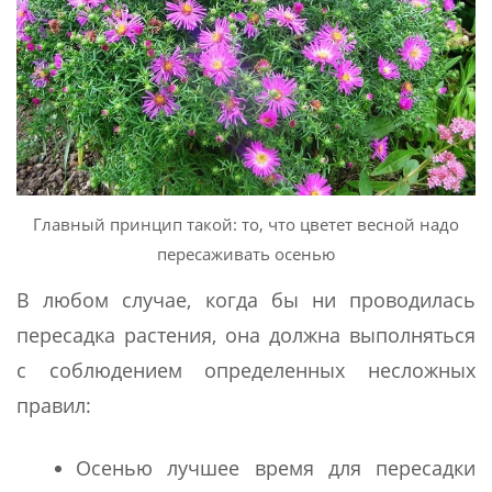
Главный принцип такой: то, что цветет весной надо
пересаживать осенью
В любом случае, когда бы ни проводилась
пересадка растения, она должна выполняться
с соблюдением определенных несложных
правил:
Осенью лучшее время для пересадки