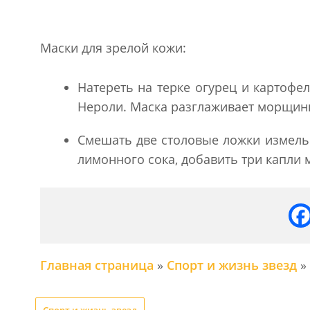
Маски для зрелой кожи:
Натереть на терке огурец и картофе
Нероли. Маска разглаживает морщин
Смешать две столовые ложки измель
лимонного сока, добавить три капли
Главная страница
»
Спорт и жизнь звезд
»