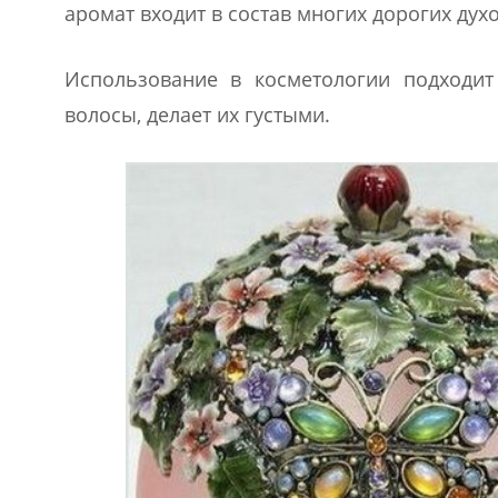
аромат входит в состав многих дорогих духо
Использование в косметологии подходи
волосы, делает их густыми.