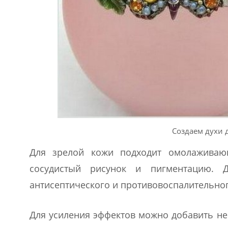
Создаем духи 
Для зрелой кожи подходит омолаживающ
сосудистый рисунок и пигментацию. 
антисептического и противовоспалительног
Для усиления эффектов можно добавить не