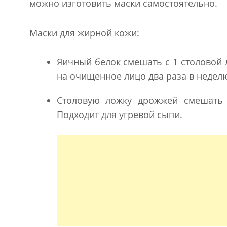
можно изготовить маски самостоятельно.
Маски для жирной кожи:
Яичный белок смешать с 1 столовой 
на очищенное лицо два раза в недел
Столовую ложку дрожжей смешать 
Подходит для угревой сыпи.