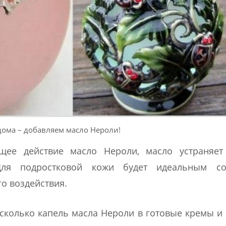
дома – добавляем масло Нероли!
ее действие масло Нероли, масло устраняет
Для подростковой кожи будет идеальным со
о воздействия.
сколько капель масла Нероли в готовые кремы и 