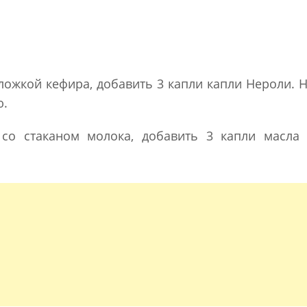
ложкой кефира, добавить 3 капли капли Нероли. 
ю.
со стаканом молока, добавить 3 капли масла 