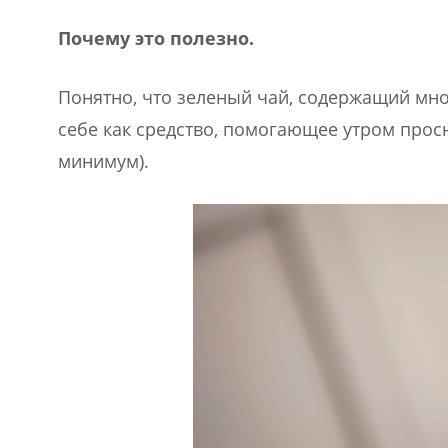
Почему это полезно.
Понятно, что зеленый чай, содержащий мн
себе как средство, помогающее утром просн
минимум).