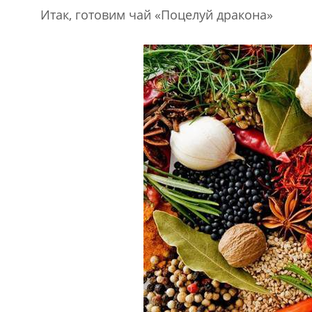
Итак, готовим чай «Поцелуй дракона»