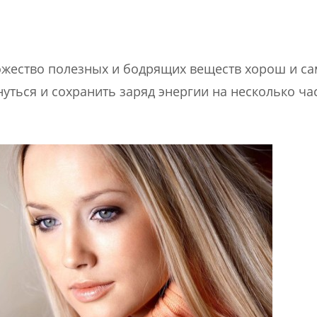
ожество полезных и бодрящих веществ хорош и са
уться и сохранить заряд энергии на несколько час