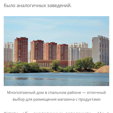
было аналогичных заведений.
Многоэтажный дом в спальном районе — отличный
выбор для размещения магазина с продуктами