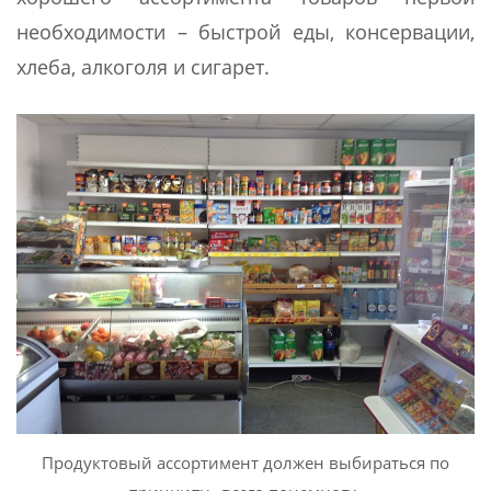
необходимости – быстрой еды, консервации,
хлеба, алкоголя и сигарет.
Продуктовый ассортимент должен выбираться по