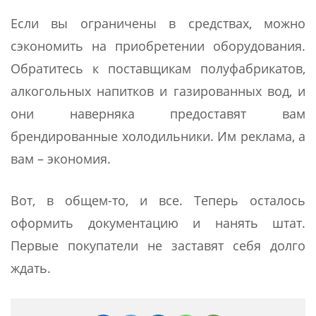
Если вы ограничены в средствах, можно
сэкономить на приобретении оборудования.
Обратитесь к поставщикам полуфабрикатов,
алкогольных напитков и газированных вод, и
они наверняка предоставят вам
брендированные холодильники. Им реклама, а
вам – экономия.
Вот, в общем-то, и все. Теперь осталось
оформить документацию и нанять штат.
Первые покупатели не заставят себя долго
ждать.