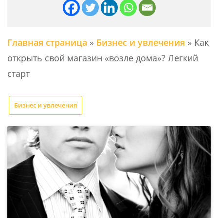
Главная страница
»
Бизнес и увлечения
»
Как
открыть свой магазин «возле дома»? Легкий
старт
Бизнес и увлечения