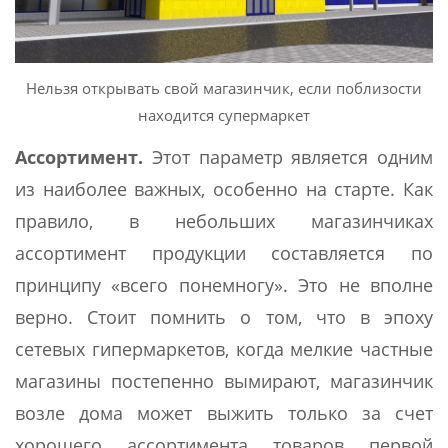
Нельзя открывать свой магазинчик, если поблизости
находится супермаркет
Ассортимент.
Этот параметр является одним
из наиболее важных, особенно на старте. Как
правило, в небольших магазинчиках
ассортимент продукции составляется по
принципу «всего понемногу». Это не вполне
верно. Стоит помнить о том, что в эпоху
сетевых гипермаркетов, когда мелкие частные
магазины постепенно вымирают, магазинчик
возле дома может выжить только за счет
хорошего ассортимента товаров первой