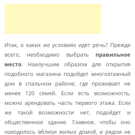
Итак, о каких же условиях идет речь? Прежде
всего, необходимо выбрать
правильное
место
. Наилучшим образом для открытия
подобного магазина подойдет многоэтажный
дом в спальном районе, где проживает не
менее 120 семей. Если есть возможность,
можно арендовать часть первого этажа. Если
же такой возможности нет, подойдет и
общественное здание. Главное, чтобы оно
находилось вблизи жилых домой, и рядом не