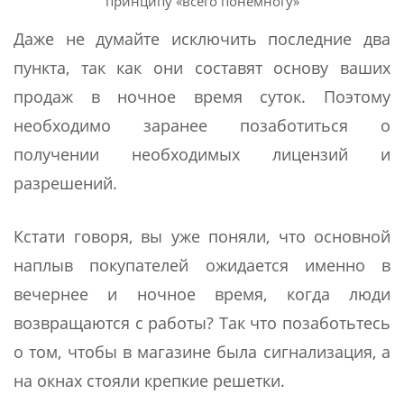
принципу «всего понемногу»
Даже не думайте исключить последние два
пункта, так как они составят основу ваших
продаж в ночное время суток. Поэтому
необходимо заранее позаботиться о
получении необходимых лицензий и
разрешений.
Кстати говоря, вы уже поняли, что основной
наплыв покупателей ожидается именно в
вечернее и ночное время, когда люди
возвращаются с работы? Так что позаботьтесь
о том, чтобы в магазине была сигнализация, а
на окнах стояли крепкие решетки.