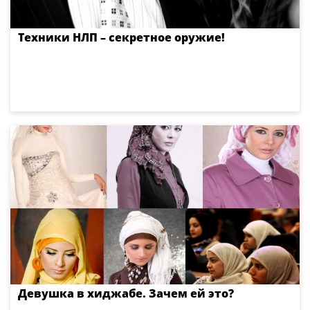
Техники НЛП – секретное оружие!
Девушка в хиджабе. Зачем ей это?