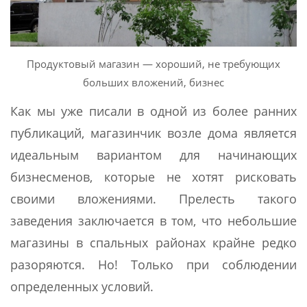
Продуктовый магазин — хороший, не требующих
больших вложений, бизнес
Как мы уже писали в одной из более ранних
публикаций, магазинчик возле дома является
идеальным вариантом для начинающих
бизнесменов, которые не хотят рисковать
своими вложениями. Прелесть такого
заведения заключается в том, что небольшие
магазины в спальных районах крайне редко
разоряются. Но! Только при соблюдении
определенных условий.