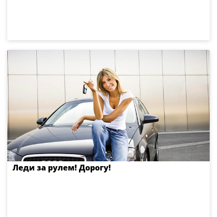
Леди за рулем! Дорогу!