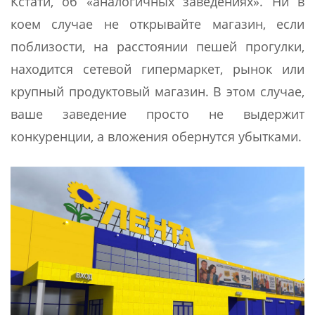
Кстати, об «аналогичных заведениях». Ни в
коем случае не открывайте магазин, если
поблизости, на расстоянии пешей прогулки,
находится сетевой гипермаркет, рынок или
крупный продуктовый магазин. В этом случае,
ваше заведение просто не выдержит
конкуренции, а вложения обернутся убытками.