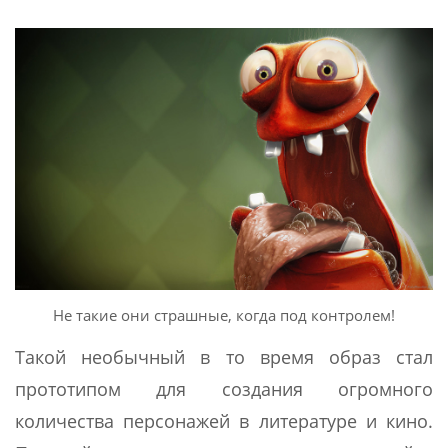
Не такие они страшные, когда под контролем!
Такой необычный в то время образ стал
прототипом для создания огромного
количества персонажей в литературе и кино.