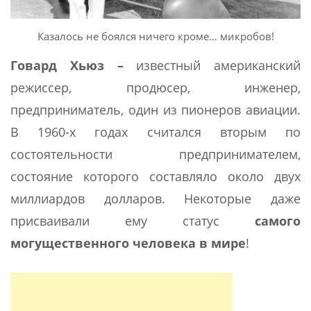
Казалось не боялся ничего кроме… микробов!
Говард Хьюз –
известный американский
режиссер, продюсер, инженер,
предприниматель, один из пионеров авиации.
В 1960-х годах считался вторым по
состоятельности предпринимателем,
состояние которого составляло около двух
миллиардов долларов. Некоторые даже
присваивали ему статус
самого
могущественного человека в мире
!