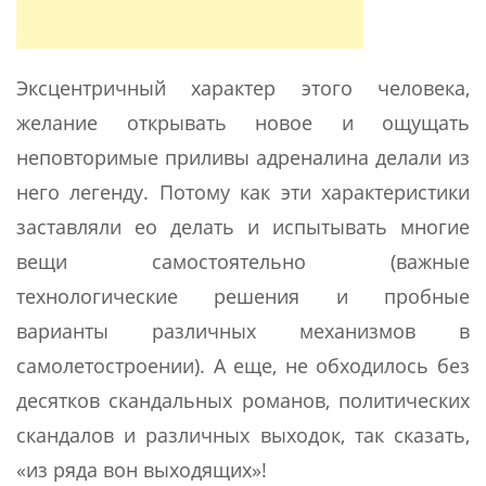
Эксцентричный характер этого человека,
желание открывать новое и ощущать
неповторимые приливы адреналина делали из
него легенду. Потому как эти характеристики
заставляли ео делать и испытывать многие
вещи самостоятельно (важные
технологические решения и пробные
варианты различных механизмов в
самолетостроении). А еще, не обходилось без
десятков скандальных романов, политических
скандалов и различных выходок, так сказать,
«из ряда вон выходящих»!