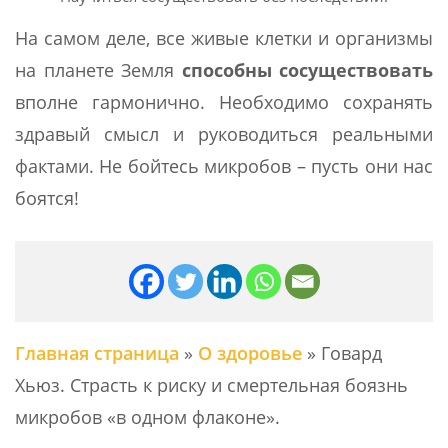
На самом деле, все живые клетки и организмы
на планете Земля
способны сосуществовать
вполне гармонично. Необходимо сохранять
здравый смысл и руководиться реальными
фактами. Не бойтесь микробов – пусть они нас
боятся!
Главная страница
»
О здоровье
»
Говард
Хьюз. Страсть к риску и смертельная боязнь
микробов «в одном флаконе».