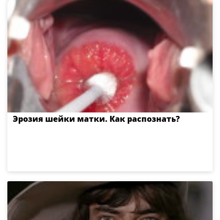
Эрозия шейки матки. Как распознать?