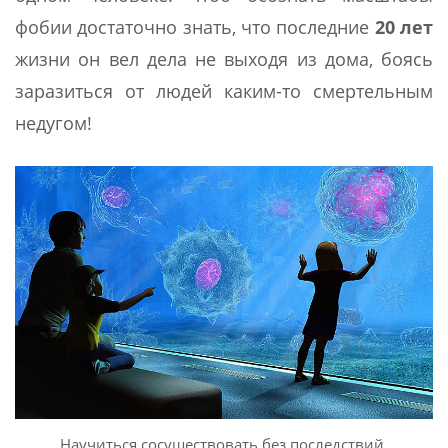
фобии достаточно знать, что последние
20 лет
жизни он вел дела не выходя из дома, боясь
заразиться от людей каким-то смертельным
недугом!
Научиться сосуществовать без последствий.