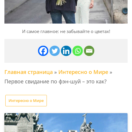
И самое главное: не забывайте о цветах!
Главная страница
»
Интересно о Мире
»
Первое свидание по фэн-шуй – это как?
Интересно о Мире