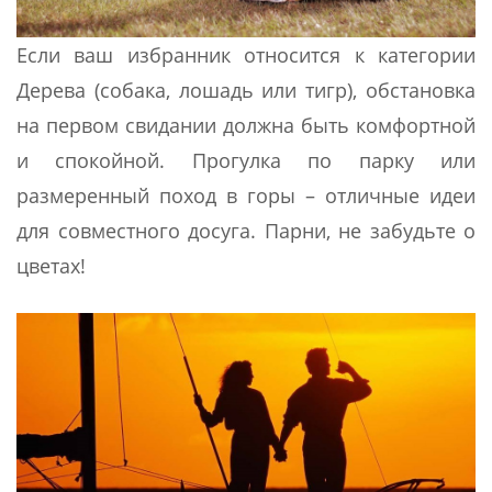
Если ваш избранник относится к категории
Дерева (собака, лошадь или тигр), обстановка
на первом свидании должна быть комфортной
и спокойной. Прогулка по парку или
размеренный поход в горы – отличные идеи
для совместного досуга. Парни, не забудьте о
цветах!