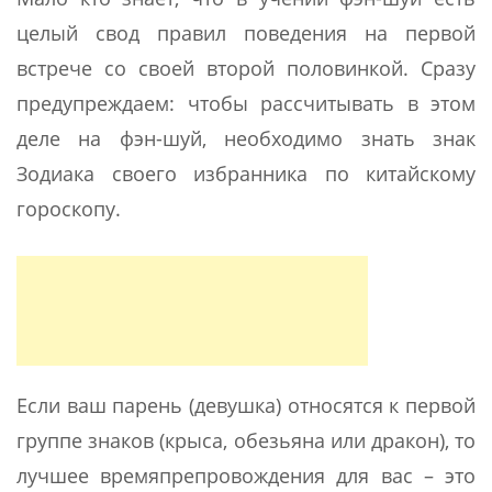
целый свод правил поведения на первой
встрече со своей второй половинкой. Сразу
предупреждаем: чтобы рассчитывать в этом
деле на фэн-шуй, необходимо знать знак
Зодиака своего избранника по китайскому
гороскопу.
Если ваш парень (девушка) относятся к первой
группе знаков (крыса, обезьяна или дракон), то
лучшее времяпрепровождения для вас – это