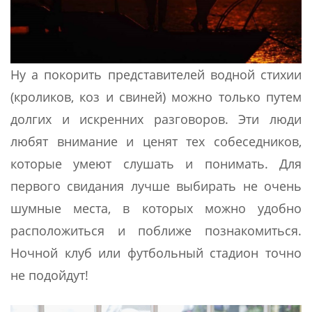
Ну а покорить представителей водной стихии
(кроликов, коз и свиней) можно только путем
долгих и искренних разговоров. Эти люди
любят внимание и ценят тех собеседников,
которые умеют слушать и понимать. Для
первого свидания лучше выбирать не очень
шумные места, в которых можно удобно
расположиться и поближе познакомиться.
Ночной клуб или футбольный стадион точно
не подойдут!