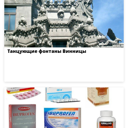
Танцующие фонтаны Винницы