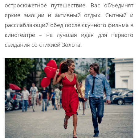
остросюжетное путешествие. Вас объединят
яркие эмоции и активный отдых. Сытный и
расслабляющий обед после скучного фильма в
кинотеатре – не лучшая идея для первого
свидания со стихией Золота.