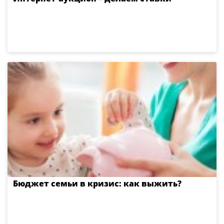
Бюджет семьи в кризис: как выжить?