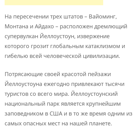
На пересечении трех штатов – Вайоминг,
Монтана и Айдахо – расположен дремлющий
супервулкан Йеллоустоун, извержение
которого грозит глобальным катаклизмом и
гибелью всей человеческой цивилизации.
Потрясающие своей красотой пейзажи
Йеллоустоуна ежегодно привлекают тысячи
туристов со всего мира. Йеллоустоунский
национальный парк является крупнейшим
заповедником в США и в то же время одним из
самых опасных мест на нашей планете.