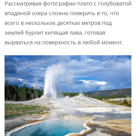
Рассматривая фотографии плато с голубоватой
впадиной озера сложно поверить в то, что
всего в нескольких десятках метров под
землей бурлит кипящая лава, готовая
вырваться на поверхность в любой момент.