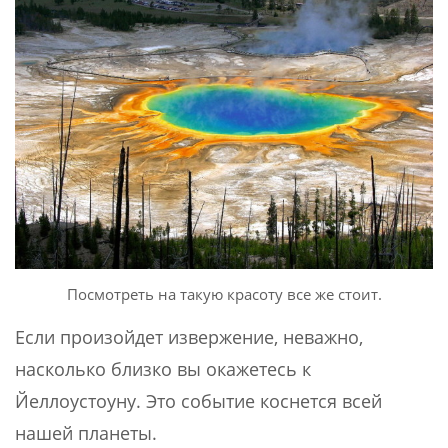
Посмотреть на такую красоту все же стоит.
Если произойдет извержение, неважно,
насколько близко вы окажетесь к
Йеллоустоуну. Это событие коснется всей
нашей планеты.