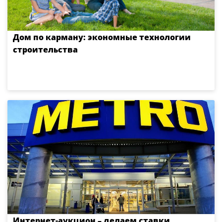
Дом по карману: экономные технологии
строительства
Интернет-аукцион – делаем ставки