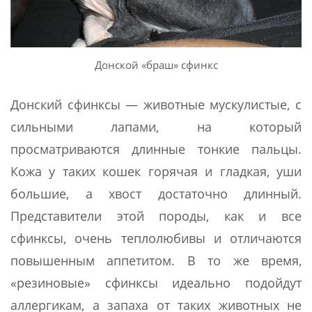
Донской «браш» сфинкс
Донский сфинксы — животные мускулистые, с
сильными лапами, на который
просматриваются длинные тонкие пальцы.
Кожа у таких кошек горячая и гладкая, уши
большие, а хвост достаточно длинный.
Представители этой породы, как и все
сфинксы, очень теплолюбивы и отличаются
повышенным аппетитом. В то же время,
«резиновые» сфинксы идеально подойдут
аллергикам, а запаха от таких животных не