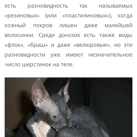
есть разновидность так называемых
«резиновых» (или «пластилиновых»), когда
кожный покров лишен даже малейшей
волосинки. Среди донских есть также виды
«флок», «браш» и даже «велюровые», но эти
разновидности уже имеют незначительное
число шерстинок на теле.