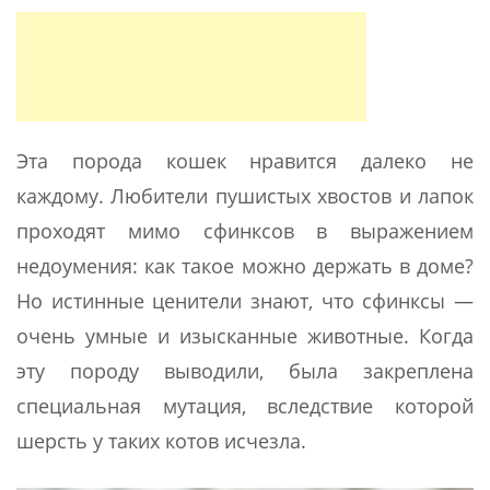
Эта порода кошек нравится далеко не
каждому. Любители пушистых хвостов и лапок
проходят мимо сфинксов в выражением
недоумения: как такое можно держать в доме?
Но истинные ценители знают, что сфинксы —
очень умные и изысканные животные. Когда
эту породу выводили, была закреплена
специальная мутация, вследствие которой
шерсть у таких котов исчезла.