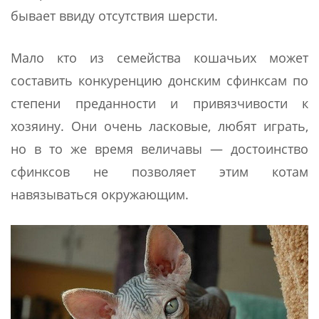
бывает ввиду отсутствия шерсти.
Мало кто из семейства кошачьих может
составить конкуренцию донским сфинксам по
степени преданности и привязчивости к
хозяину. Они очень ласковые, любят играть,
но в то же время величавы — достоинство
сфинксов не позволяет этим котам
навязываться окружающим.