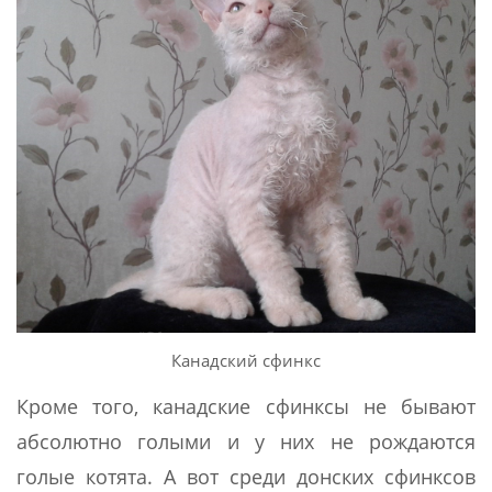
Канадский сфинкс
Кроме того, канадские сфинксы не бывают
абсолютно голыми и у них не рождаются
голые котята. А вот среди донских сфинксов