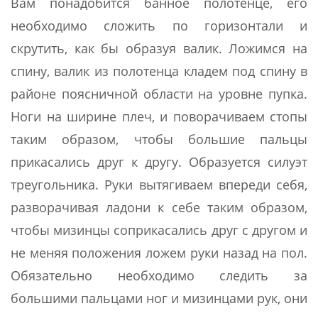
Вам понадобится банное полотенце, его
необходимо сложить по горизонтали и
скрутить, как бы образуя валик. Ложимся на
спину, валик из полотенца кладем под спину в
районе поясничной области на уровне пупка.
Ноги на ширине плеч, и поворачиваем стопы
таким образом, чтобы большие пальцы
прикасались друг к другу. Образуется силуэт
треугольника. Руки вытягиваем впереди себя,
разворачивая ладони к себе таким образом,
чтобы мизинцы соприкасались друг с другом и
не меняя положения ложем руки назад на пол.
Обязательно необходимо следить за
большими пальцами ног и мизинцами рук, они