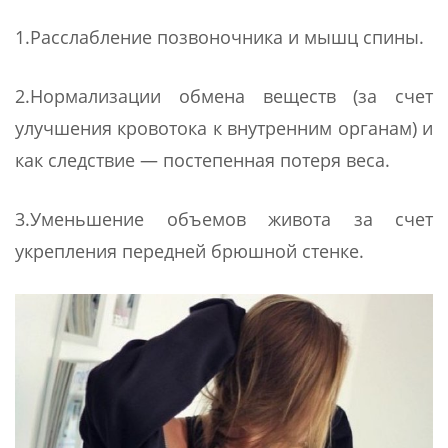
1.Расслабление позвоночника и мышц спины.
2.Нормализации обмена веществ (за счет
улучшения кровотока к внутренним органам) и
как следствие — постепенная потеря веса.
3.Уменьшение объемов живота за счет
укрепления передней брюшной стенке.