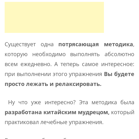
Существует одна
потрясающая методика
,
которую необходимо выполнять абсолютно
всем ежедневно. А теперь самое интересное:
при выполнении этого упражнения
Вы будете
просто лежать и релаксировать.
Ну что уже интересно? Эта методика была
разработана китайским мудрецом,
который
практиковал лечебные упражнения.