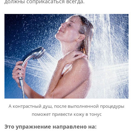
должны соприкасаться всегда.
А контрастный душ, после выполненной процедуры
поможет привести кожу в тонус
Это упражнение направлено на: