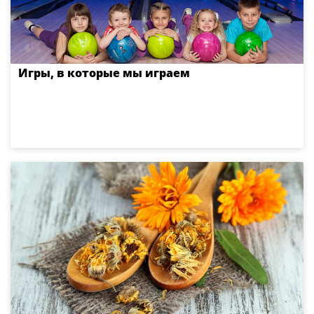
Игры, в которые мы играем