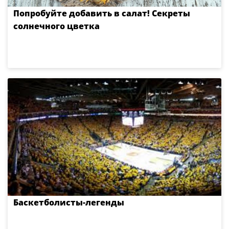
Попробуйте добавить в салат! Секреты
солнечного цветка
Баскетболисты-легенды