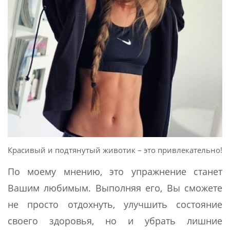
Красивый и подтянутый животик – это привлекательно!
По моему мнению, это упражнение станет
Вашим любимым. Выполняя его, Вы сможете
не просто отдохнуть, улучшить состояние
своего здоровья, но и убрать лишние