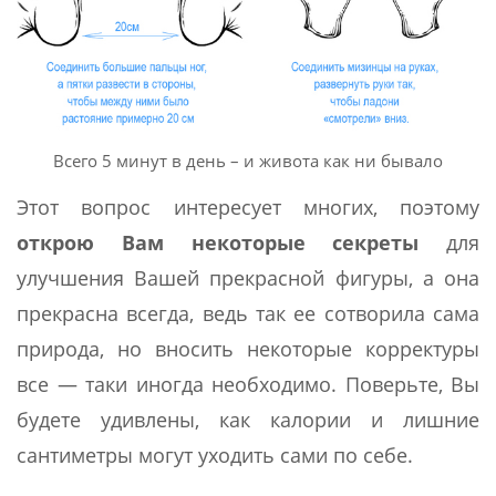
Всего 5 минут в день – и живота как ни бывало
Этот вопрос интересует многих, поэтому
открою Вам некоторые секреты
для
улучшения Вашей прекрасной фигуры, а она
прекрасна всегда, ведь так ее сотворила сама
природа, но вносить некоторые корректуры
все — таки иногда необходимо. Поверьте, Вы
будете удивлены, как калории и лишние
сантиметры могут уходить сами по себе.