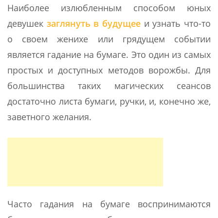
Наиболее излюбленным способом юных
девушек
заглянуть в будущее
и узнать что-то
о своем женихе или грядущем событии
является гадание на бумаге. Это один из самых
простых и доступных методов ворожбы. Для
большинства таких магических сеансов
достаточно листа бумаги, ручки, и, конечно же,
заветного желания.
Часто гадания на бумаге воспринимаются