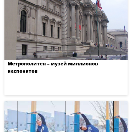
Метрополитен – музей миллионов
экспонатов