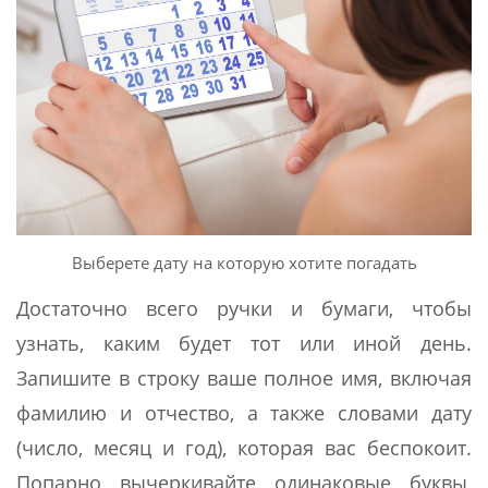
Выберете дату на которую хотите погадать
Достаточно всего ручки и бумаги, чтобы
узнать, каким будет тот или иной день.
Запишите в строку ваше полное имя, включая
фамилию и отчество, а также словами дату
(число, месяц и год), которая вас беспокоит.
Попарно вычеркивайте одинаковые буквы,