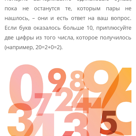
пока не останутся те, которым пары не
нашлось, – они и есть ответ на ваш вопрос.
Если букв оказалось больше 10, приплюсуйте
две цифры из того числа, которое получилось
(например, 20=2+0=2).