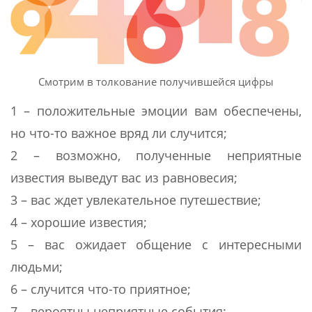
Смотрим в толкование получившейся цифры
1 – положительные эмоции вам обеспечены,
но что-то важное вряд ли случится;
2 – возможно, полученные неприятные
известия выведут вас из равновесия;
3 – вас ждет увлекательное путешествие;
4 – хорошие известия;
5 – вас ожидает общение с интересными
людьми;
6 – случится что-то приятное;
7 – вероятны неприятные события;