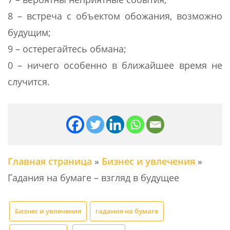
8 – встреча с объектом обожания, возможно
будущим;
9 – остерегайтесь обмана;
0 – ничего особенно в ближайшее время не
случится.
Главная страница
»
Бизнес и увлечения
»
Гадания на бумаге – взгляд в будущее
Бизнес и увлечения
гадания на бумаге