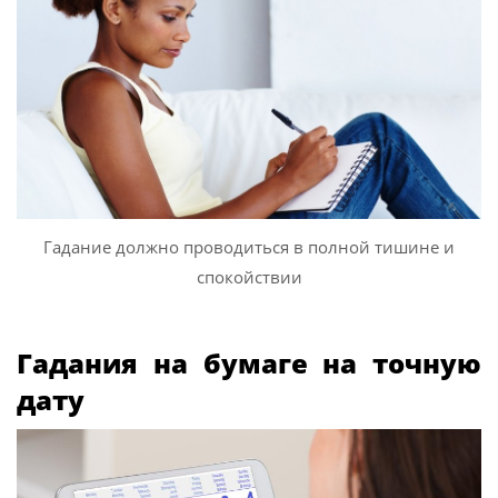
Гадание должно проводиться в полной тишине и
спокойствии
Гадания на бумаге на точную
дату