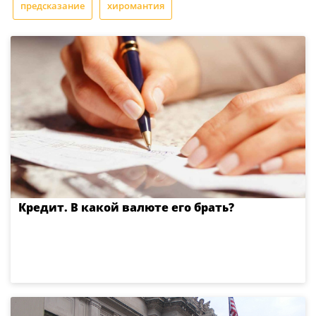
предсказание
хиромантия
Кредит. В какой валюте его брать?