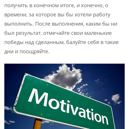
получить в конечном итоге, и конечно, о
времени, за которое вы бы хотели работу
выполнить. После выполнения, каким бы ни
был результат, отмечайте свои маленькие
победы над сделанным, балуйте себя в такие
дни и поощряйте.