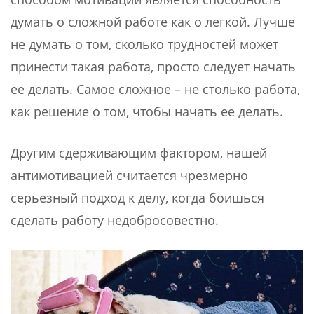
думать о сложной работе как о легкой. Лучше
не думать о том, сколько трудностей может
принести такая работа, просто следует начать
ее делать. Самое сложное – не столько работа,
как решение о том, чтобы начать ее делать.
Другим сдерживающим фактором, нашей
антимотивацией считается чрезмерно
серьезный подход к делу, когда боишься
сделать работу недобросовестно.