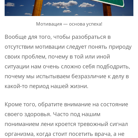
Мотивация — основа успеха!
Вообще для того, чтобы разобраться в
отсутствии мотивации следует понять природу
своих проблем, почему в той или иной
ситуации нам очень сложно себя подбодрить,
почему мы испытываем безразличие к делу в
какой-то период нашей жизни.
Кроме того, обратите внимание на состояние
своего здоровья. Часто под нашим
пониманием лени кроется тревожный сигнал
организма, когда стоит посетить врача, а не