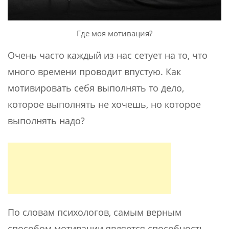
Где моя мотивация?
Очень часто каждый из нас сетует на то, что
много времени проводит впустую. Как
мотивировать себя выполнять то дело,
которое выполнять не хочешь, но которое
выполнять надо?
По словам психологов, самым верным
способом мотивации является способность