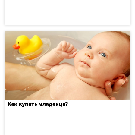
Как купать младенца?