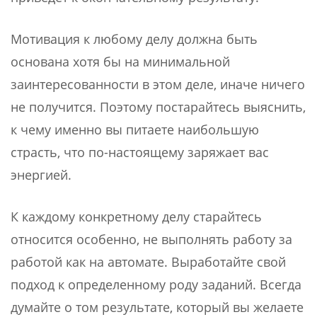
Мотивация к любому делу должна быть
основана хотя бы на минимальной
заинтересованности в этом деле, иначе ничего
не получится. Поэтому постарайтесь выяснить,
к чему именно вы питаете наибольшую
страсть, что по-настоящему заряжает вас
энергией.
К каждому конкретному делу старайтесь
относится особенно, не выполнять работу за
работой как на автомате. Выработайте свой
подход к определенному роду заданий. Всегда
думайте о том результате, который вы желаете