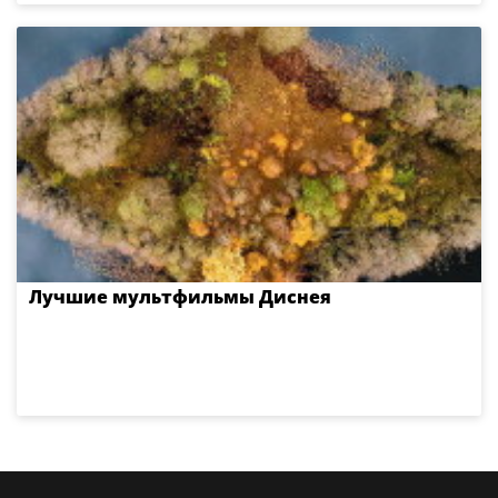
Лучшие мультфильмы Диснея