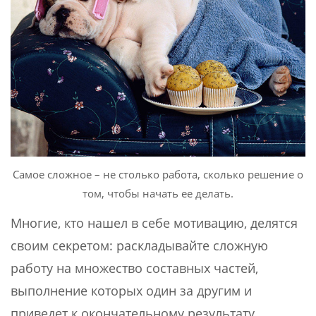
Самое сложное – не столько работа, сколько решение о
том, чтобы начать ее делать.
Многие, кто нашел в себе мотивацию, делятся
своим секретом: раскладывайте сложную
работу на множество составных частей,
выполнение которых один за другим и
приведет к окончательному результату.