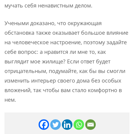
мучать себя ненавистным делом.
Учеными доказано, что окружающая
обстановка также оказывает большое влияние
на человеческое настроение, поэтому задайте
себе вопрос: а нравится ли мне то, как
выглядит мое жилище? Если ответ будет
отрицательным, подумайте, как бы вы смогли
изменить интерьер своего дома без особых
вложений, так чтобы вам стало комфортно в
нем.