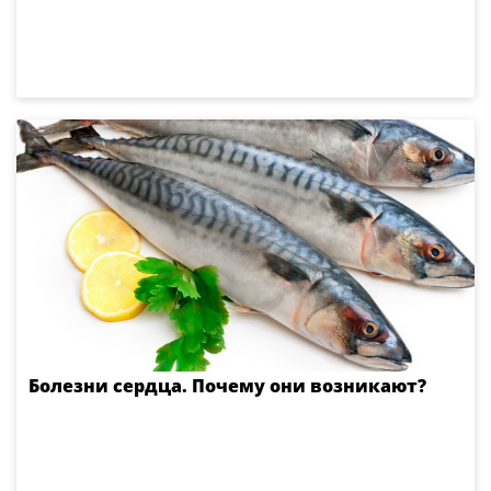
Болезни сердца. Почему они возникают?