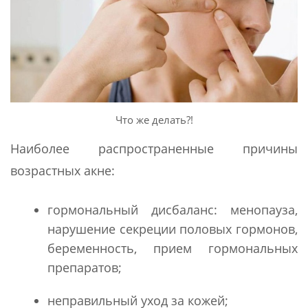
Что же делать?!
Наиболее распространенные причины
возрастных акне:
гормональный дисбаланс: менопауза,
нарушение секреции половых гормонов,
беременность, прием гормональных
препаратов;
неправильный уход за кожей;