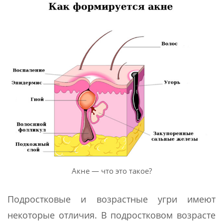
Акне — что это такое?
Подростковые и возрастные угри имеют
некоторые отличия. В подростковом возрасте