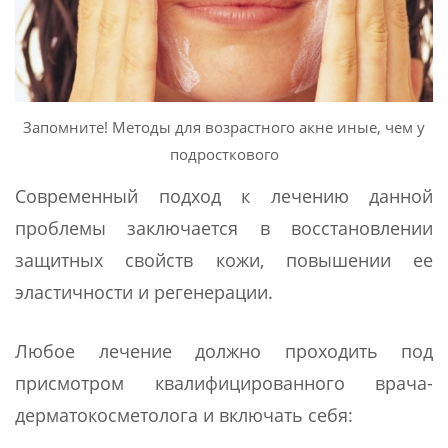
Запомните! Методы для возрастного акне иные, чем у
подросткового
Современный подход к лечению данной
проблемы заключается в восстановлении
защитных свойств кожи, повышении ее
эластичности и регенерации.
Любое лечение должно проходить под
присмотром квалифицированного врача-
дерматокосметолога и включать себя: