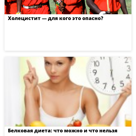
Холецистит — для кого это опасно?
Белковая диета: что можно и что нельзя