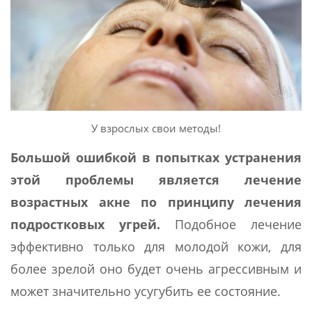
У взрослых свои методы!
Большой ошибкой в попытках устранения
этой проблемы является лечение
возрастных акне по принципу лечения
подростковых угрей.
Подобное лечение
эффективно только для молодой кожи, для
более зрелой оно будет очень агрессивным и
может значительно усугубить ее состояние.