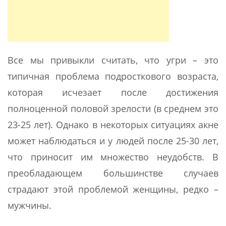
Все мы привыкли считать, что угри – это
типичная проблема подросткового возраста,
которая исчезает после достижения
полноценной половой зрелости (в среднем это
23-25 лет). Однако в некоторых ситуациях акне
может наблюдаться и у людей после 25-30 лет,
что приносит им множество неудобств. В
преобладающем большинстве случаев
страдают этой проблемой женщины, редко –
мужчины.