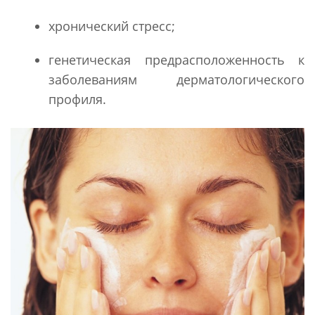
хронический стресс;
генетическая предрасположенность к
заболеваниям дерматологического
профиля.