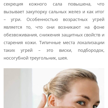
секреция кожного сала повышена, что
вызывает закупорку сальных желез и как итог
– угри. Особенностью возрастных угрей
является то, что они возникают на фоне
обезвоживания, снижения защитных свойств и
старения кожи. Типичные места локализации
таких угрей – это виски, подбородок,
носогубной треугольник, шея.