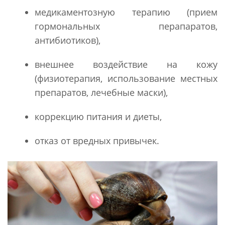
медикаментозную терапию (прием
гормональных перапаратов,
антибиотиков),
внешнее воздействие на кожу
(физиотерапия, использование местных
препаратов, лечебные маски),
коррекцию питания и диеты,
отказ от вредных привычек.