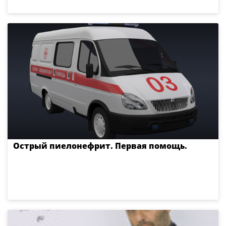
Острый пиелонефрит. Первая помощь.