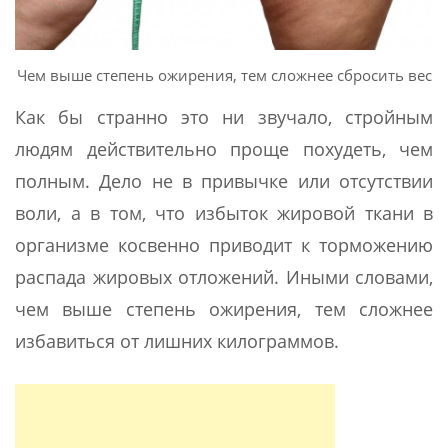
Чем выше степень ожирения, тем сложнее сбросить вес
Как бы странно это ни звучало, стройным
людям действительно проще похудеть, чем
полным. Дело не в привычке или отсутствии
воли, а в том, что избыток жировой ткани в
организме косвенно приводит к торможению
распада жировых отложений. Иными словами,
чем выше степень ожирения, тем сложнее
избавиться от лишних килограммов.