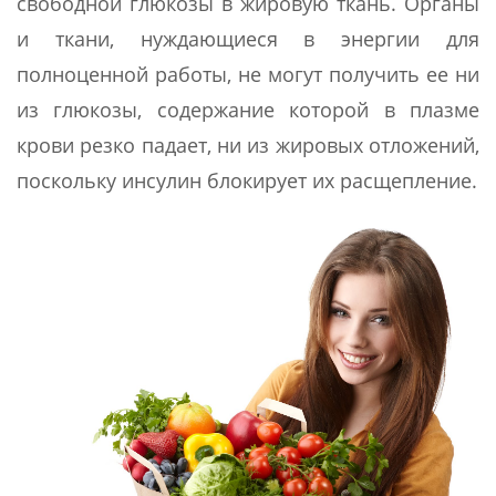
свободной глюкозы в жировую ткань. Органы
и ткани, нуждающиеся в энергии для
полноценной работы, не могут получить ее ни
из глюкозы, содержание которой в плазме
крови резко падает, ни из жировых отложений,
поскольку инсулин блокирует их расщепление.