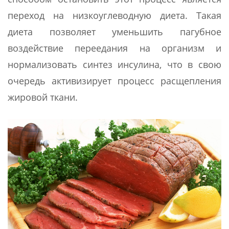
переход на низкоуглеводную диета. Такая
диета позволяет уменьшить пагубное
воздействие переедания на организм и
нормализовать синтез инсулина, что в свою
очередь активизирует процесс расщепления
жировой ткани.