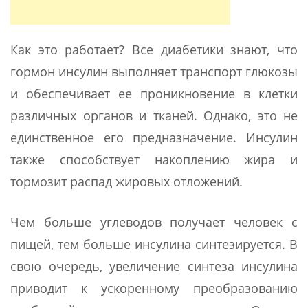
Как это работает? Все диабетики знают, что
гормон инсулин выполняет транспорт глюкозы
и обеспечивает ее проникновение в клетки
различных органов и тканей. Однако, это не
единственное его предназначение. Инсулин
также способствует накоплению жира и
тормозит распад жировых отложений.
Чем больше углеводов получает человек с
пищей, тем больше инсулина синтезируется. В
свою очередь, увеличение синтеза инсулина
приводит к ускоренному преобразованию