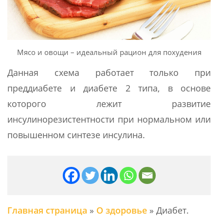
Мясо и овощи – идеальный рацион для похудения
Данная схема работает только при
преддиабете и диабете 2 типа, в основе
которого лежит развитие
инсулинорезистентности при нормальном или
повышенном синтезе инсулина.
Главная страница
»
О здоровье
»
Диабет.