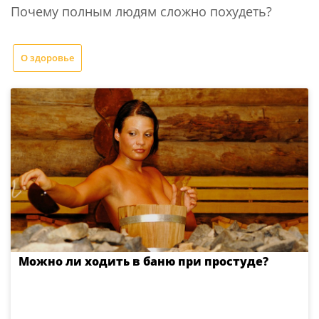
Почему полным людям сложно похудеть?
О здоровье
Можно ли ходить в баню при простуде?