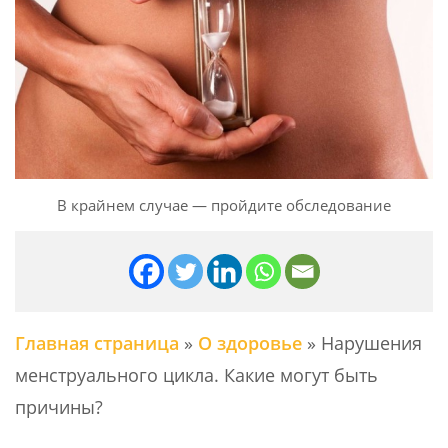
В крайнем случае — пройдите обследование
Главная страница
»
О здоровье
»
Нарушения
менструального цикла. Какие могут быть
причины?