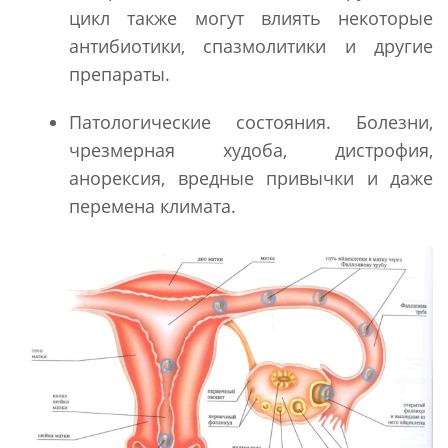
цикл также могут влиять некоторые
антибиотики, спазмолитики и другие
препараты.
Патологические состояния. Болезни,
чрезмерная худоба, дистрофия,
анорексия, вредные привычки и даже
перемена климата.