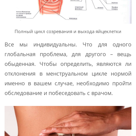
Полный цикл созревания и выхода яйцеклетки
Все мы индивидуальны. Что для одного
глобальная проблема, для другого – вещь
обыденная. Чтобы определить, являются ли
отклонения в менструальном цикле нормой
именно в вашем случае, необходимо пройти
обследование и побеседовать с врачом.