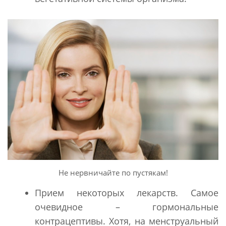
Не нервничайте по пустякам!
Прием некоторых лекарств. Самое
очевидное – гормональные
контрацептивы. Хотя, на менструальный