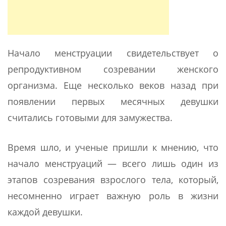
Начало менструации свидетельствует о
репродуктивном созревании женского
организма. Еще несколько веков назад при
появлении первых месячных девушки
считались готовыми для замужества.
Время шло, и ученые пришли к мнению, что
начало менструаций — всего лишь один из
этапов созревания взрослого тела, который,
несомненно играет важную роль в жизни
каждой девушки.