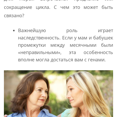
сокращение цикла. С чем это может быть
связано?
Важнейшую роль играет
наследственность. Если у мам и бабушек
промежутки между месячными были
«неправильными», эта особенность
вполне могла достаться вам с генами.