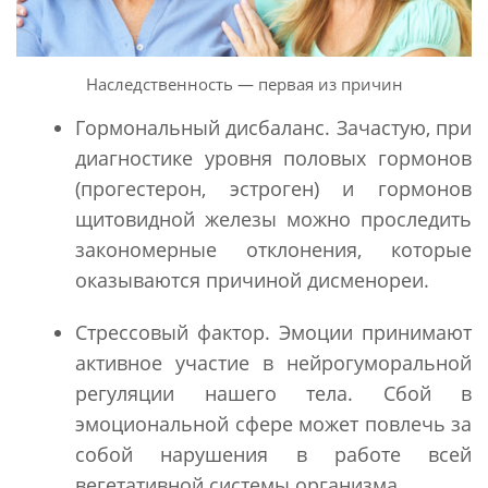
Наследственность — первая из причин
Гормональный дисбаланс. Зачастую, при
диагностике уровня половых гормонов
(прогестерон, эстроген) и гормонов
щитовидной железы можно проследить
закономерные отклонения, которые
оказываются причиной дисменореи.
Стрессовый фактор. Эмоции принимают
активное участие в нейрогуморальной
регуляции нашего тела. Сбой в
эмоциональной сфере может повлечь за
собой нарушения в работе всей
вегетативной системы организма.