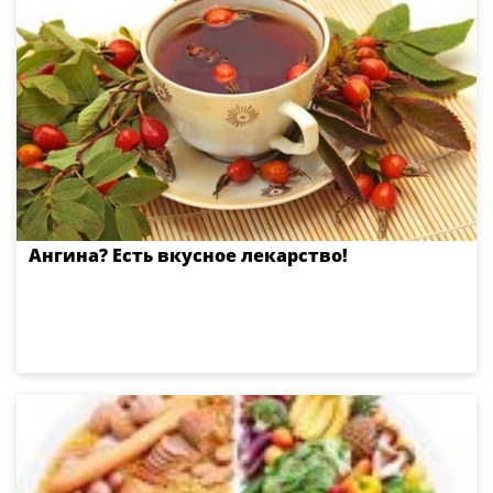
Ангина? Есть вкусное лекарство!