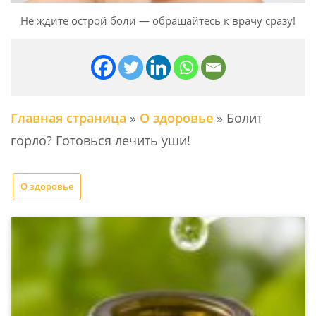
Не ждите острой боли — обращайтесь к врачу сразу!
Главная страница
»
О здоровье
»
Болит
горло? Готовься лечить уши!
О здоровье