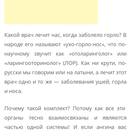
Какой врач лечит нас, когда заболело горло? В
народе его называют «ухо-горло-нос», что по-
научному звучит как «отоларинголог» или
«ларингооторинолог» (ЛОР). Как ни крути, по-
русски мы говорим или на латыни, а лечит этот
врач одно и то же — заболевания ушей, горла
и носа.
Почему такой комплект? Потому как все эти
органы тесно взаимосвязаны и являются
частью одной системы! И если ангина вас