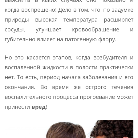
когда воспрещено! Дело в том, что, по задумке
природы высокая температура расширяет
сосуды, улучшает кровообращение и
губительно влияет на патогенную флору.
Но это касается этапов, когда возбудителя и
воспаленной жидкости в полости практически
нет. То есть, период начала заболевания и его
окончания. Во время же острого течения
воспалительного процесса прогревание может
принести
вред
!