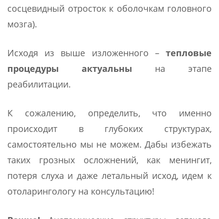
сосцевидный отросток к оболочкам головного
мозга).
Исходя из выше изложенного –
тепловые
процедуры актуальны
на этапе
реабилитации.
К сожалению, определить, что именно
происходит в глубоких структурах,
самостоятельно мы не можем. Дабы избежать
таких грозных осложнений, как менингит,
потеря слуха и даже летальный исход, идем к
отоларингологу на консультацию!