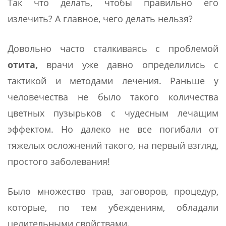
Так что делать, чтобы правильно его
излечить? А главное, чего делать нельзя?
Довольно часто сталкиваясь с проблемой
отита,
врачи уже давно определились с
тактикой и методами лечения. Раньше у
человечества не было такого количества
цветных пузырьков с чудесным лечащим
эффектом. Но далеко не все погибали от
тяжелых осложнений такого, на первый взгляд,
простого заболевания!
Было множество трав, заговоров, процедур,
которые, по тем убеждениям, обладали
целительными свойствами.