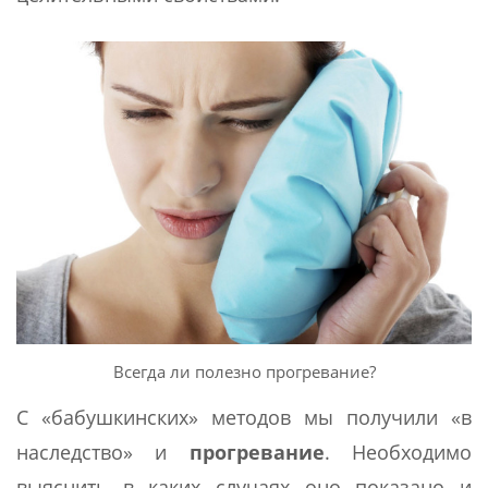
Всегда ли полезно прогревание?
С «бабушкинских» методов мы получили «в
наследство» и
прогревание
. Необходимо
выяснить в каких случаях оно показано и