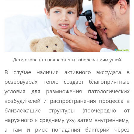
Дети особенно подвержены заболеваниям ушей
В случае наличия активного экссудата в
резервуарах, тепло создает благоприятные
условия для размножения патологических
возбудителей и распространения процесса в
близлежащие структуры (поочередно от
наружного к среднему уху, затем внутреннему,
а там и риск попадания бактерии через