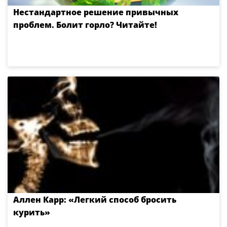
Нестандартное решение привычных
проблем. Болит горло? Читайте!
Аллен Карр: «Легкий способ бросить
курить»