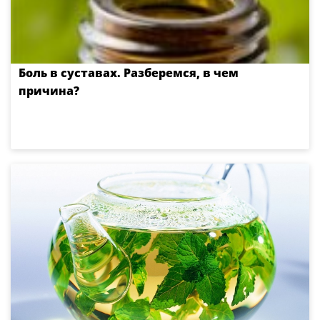
Боль в суставах. Разберемся, в чем
причина?