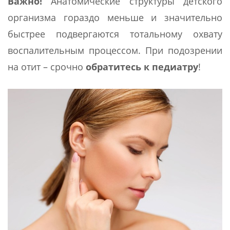
Важно!
Анатомические структуры детского
организма гораздо меньше и значительно
быстрее подвергаются тотальному охвату
воспалительным процессом. При подозрении
на отит – срочно
обратитесь к педиатру
!