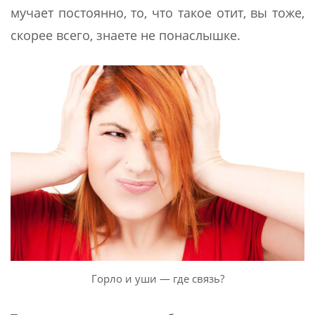
мучает постоянно, то, что такое отит, вы тоже,
скорее всего, знаете не понаслышке.
Горло и уши — где связь?