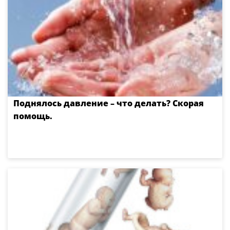
Поднялось давление – что делать? Скорая
помощь.