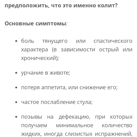
предположить, что это именно колит?
Основные симптомы
:
боль тянущего или спастического
характера (в зависимости острый или
хронический);
урчание в животе;
потеря аппетита, или снижение его;
частое послабление стула;
позывы на дефекацию, при которых
получаем минимальное количество
жидких, иногда слизистых испражнений,