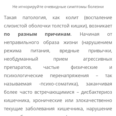
Не игнорируйте очевидные симптомы болезни
Такая патология, как колит (воспаление
слизистой оболочки толстой кишки), возникает
по разным причинам
. Начиная от
неправильного образа жизни (нарушением
режима питания, вредные привычки,
необдуманный прием агрессивных
препаратов, частые физические и
психологические перенапряжения – так
называемая -психо-соматика), заканчивая
более часто встречающимися – дисбактериоз
кишечника, хронические или злокачественно
текущие заболевания кишечника, нарушение