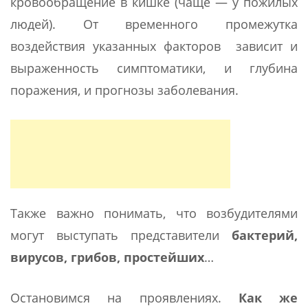
кровообращение в кишке (чаще — у пожилых
людей). От временного промежутка
воздействия указанных факторов зависит и
выраженность симптоматики, и глубина
поражения, и прогнозы заболевания.
Также важно понимать, что возбудителями
могут выступать представители
бактерий,
вирусов, грибов, простейших
…
Остановимся на проявлениях.
Как же