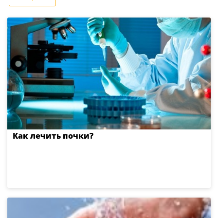
Как лечить почки?