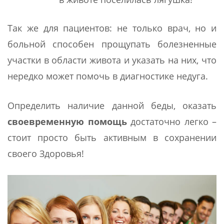
Так же для пациентов: не только врач, но и
больной способен прощупать болезненные
участки в области живота и указать на них, что
нередко может помочь в диагностике недуга.
Определить наличие данной беды, оказать
своевременную помощь
достаточно легко –
стоит просто быть активным в сохранении
своего Здоровья!