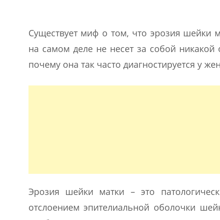
Существует миф о том, что эрозия шейки 
на самом деле не несет за собой никакой 
почему она так часто диагностируется у ж
Эрозия шейки матки – это патологическ
отслоением эпителиальной оболочки шейк