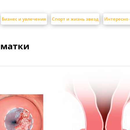
Бизнес и увлечения
Спорт и жизнь звезд
Интересно 
 матки