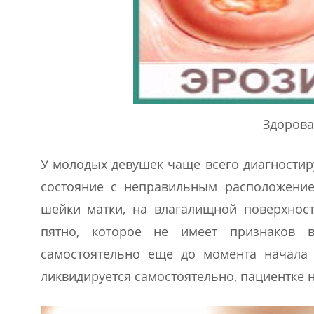
Здорова
У молодых девушек чаще всего диагностиру
состояние с неправильным расположение
шейки матки, на влагалищной поверхност
пятно, которое не имеет признаков 
самостоятельно еще до момента начала 
ликвидируется самостоятельно, пациентке 