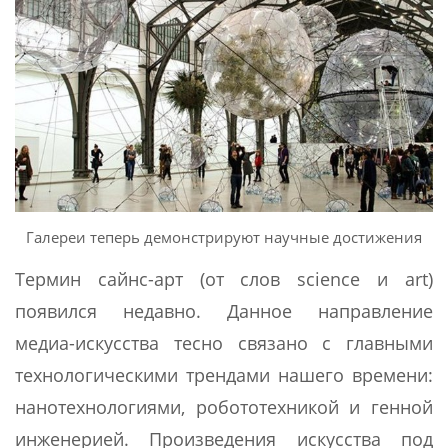
Галереи теперь демонстрируют научные достижения
Термин сайнс-арт (от слов science и art)
появился недавно. Данное направление
медиа-искусства тесно связано с главными
технологическими трендами нашего времени:
нанотехнологиями, робототехникой и генной
инженерией. Произведения искусства под