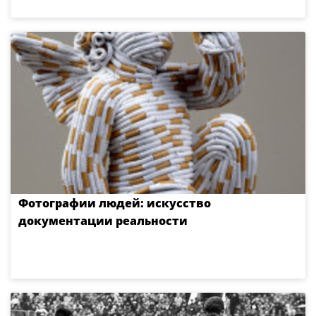
Фотографии людей: искусство
документации реальности