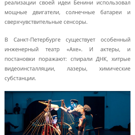
реализации своей идеи Бенини использовал
мощные двигатели, солнечные батареи и
сверхчувствительные сенсоры.
В Санкт-Петербурге существует особенный
инженерный театр «Ахе». И актеры, и
постановки поражают: спирали ДНК, хитрые
видеоинсталляции, лазеры, химические
субстанции.