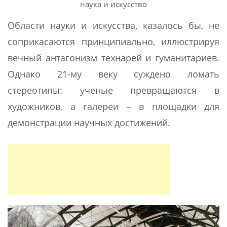
наука и искусство
Области науки и искусства, казалось бы, не
соприкасаются принципиально, иллюстрируя
вечный антагонизм технарей и гуманитариев.
Однако 21-му веку суждено ломать
стереотипы: ученые превращаются в
художников, а галереи – в площадки для
демонстрации научных достижений.