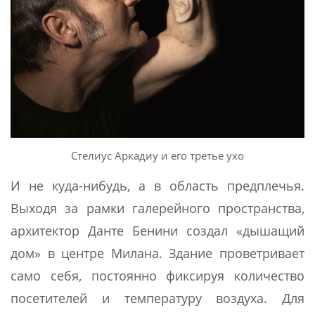
Стелиус Аркадиу и его третье ухо
И не куда-нибудь, а в область предплечья.
Выходя за рамки галерейного пространства,
архитектор Данте Бенини создал «дышащий
дом» в центре Милана. Здание проветривает
само себя, постоянно фиксируя количество
посетителей и температуру воздуха. Для