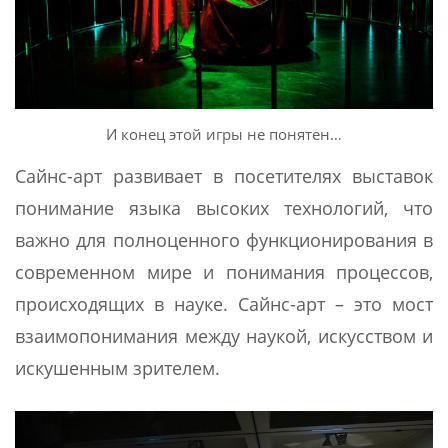
И конец этой игры не понятен…
Сайнс-арт развивает в посетителях выставок
понимание языка высоких технологий, что
важно для полноценного функционирования в
современном мире и понимания процессов,
происходящих в науке. Сайнс-арт – это мост
взаимопонимания между наукой, искусством и
искушенным зрителем.