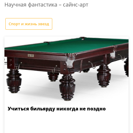
Научная фантастика – сайнс-арт
Спорт и жизнь звезд
Учиться бильярду никогда не поздно