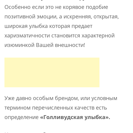
Особенно если это не корявое подобие
позитивной эмоции, а искренняя, открытая,
широкая улыбка которая предает
харизматичности становится характерной
изюминкой Вашей внешности!
Уже давно особым брендом, или условным
термином перечисленных качеств есть
определение
«Голливудская улыбка».