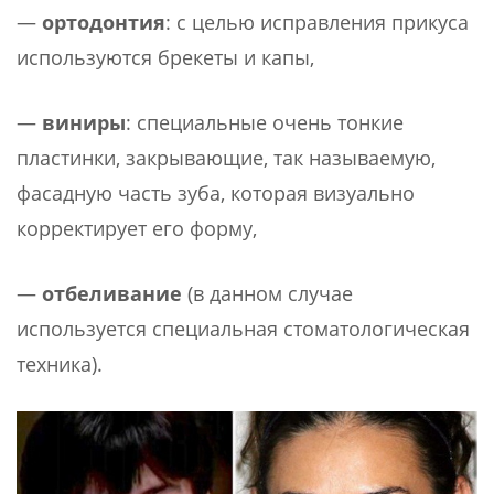
—
ортодонтия
: с целью исправления прикуса
используются брекеты и капы,
—
виниры
: специальные очень тонкие
пластинки, закрывающие, так называемую,
фасадную часть зуба, которая визуально
корректирует его форму,
—
отбеливание
(в данном случае
используется специальная стоматологическая
техника).