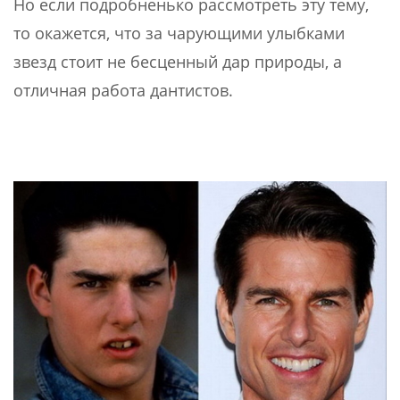
Но если подробненько рассмотреть эту тему,
то окажется, что за чарующими улыбками
звезд стоит не бесценный дар природы, а
отличная работа дантистов.