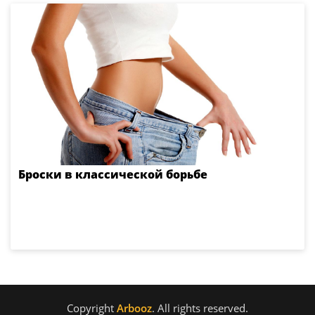
Броски в классической борьбе
Copyright
Arbooz
. All rights reserved.