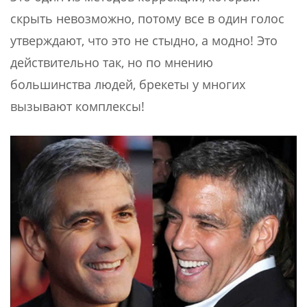
скрыть невозможно, потому все в один голос
утверждают, что это не стыдно, а модно! Это
действительно так, но по мнению
большинства людей, брекеты у многих
вызывают комплексы!