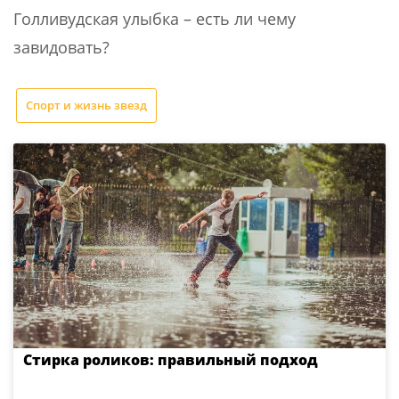
Голливудская улыбка – есть ли чему
завидовать?
Спорт и жизнь звезд
Стирка роликов: правильный подход