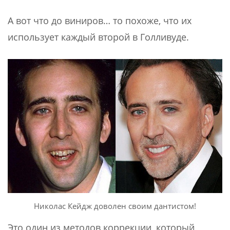
А вот что до виниров… то похоже, что их
использует каждый второй в Голливуде.
Николас Кейдж доволен своим дантистом!
Это один из методов коррекции, который