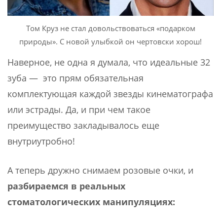
Том Круз не стал довольствоваться «подарком
природы». С новой улыбкой он чертовски хорош!
Наверное, не одна я думала, что идеальные 32
зуба — это прям обязательная
комплектующая каждой звезды кинематографа
или эстрады. Да, и при чем такое
преимущество закладывалось еще
внутриутробно!
А теперь дружно снимаем розовые очки, и
разбираемся в реальных
стоматологических манипуляциях: