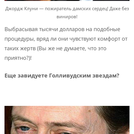
Джордж Клуни — пожиратель дамских сердец! Даже без
виниров!
Выбрасывая тысячи долларов на подобные
процедуры, вряд ли они чувствуют комфорт от
таких жертв (Вы же не думаете, что это
приятно?)!
Еще завидуете Голливудским звездам?