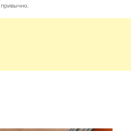
о привычно.