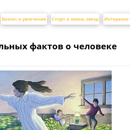
Бизнес и увлечения
Спорт и жизнь звезд
Интересно 
ельных фактов о человеке