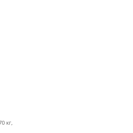
0 кг,