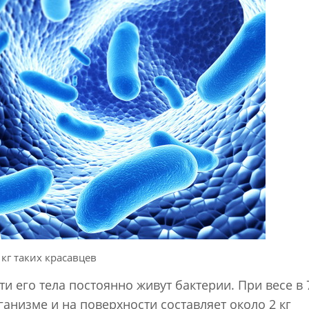
 кг таких красавцев
и его тела постоянно живут бактерии. При весе в 7
анизме и на поверхности составляет около 2 кг