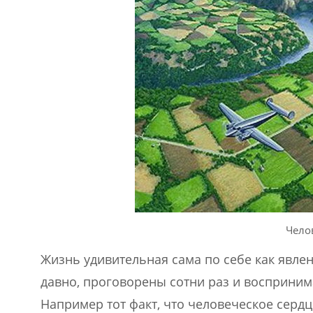
Чело
Жизнь удивительная сама по себе как явлен
давно, проговорены сотни раз и восприним
Например тот факт, что человеческое серд