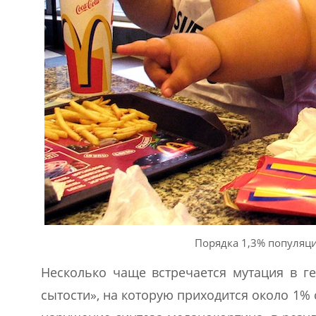
Порядка 1,3% популяци
Несколько чаще встречается мутация в г
сытости», на которую приходится около 1%