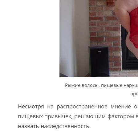
Рыжие волосы, пищевые наруше
пр
Несмотря на распространенное мнение о
пищевых привычек, решающим фактором в р
назвать наследственность.