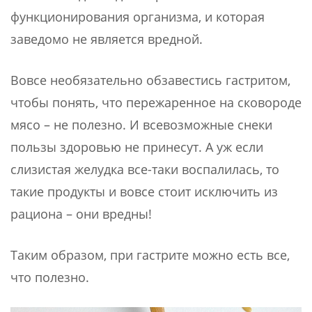
функционирования организма, и которая
заведомо не является вредной.
Вовсе необязательно обзавестись гастритом,
чтобы понять, что пережаренное на сковороде
мясо – не полезно. И всевозможные снеки
пользы здоровью не принесут. А уж если
слизистая желудка все-таки воспалилась, то
такие продукты и вовсе стоит исключить из
рациона – они вредны!
Таким образом, при гастрите можно есть все,
что полезно.