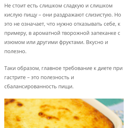
Не стоит есть слишком сладкую и слишком
кислую пищу – они раздражают слизистую. Но
это не означает, что нужно отказывать себе, к
примеру, в ароматной творожной запеканке с
изюмом или другими фруктами. Вкусно и
полезно.
Таки образом, главное требование к диете при
гастрите – это полезность и
сбалансированность пищи.