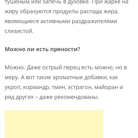
тушеным или запечь в духовке. При жарке на
жиру образуются продукты распада жира,
являющиеся активными раздражителями
слизистой.
Можно ли есть пряности?
Можно. Даже острый перец есть можно, но в
меру. А вот такие ароматные добавки, как
укроп, кориандр, тмин, эстрагон, майоран и
ряд других – даже рекомендованы.