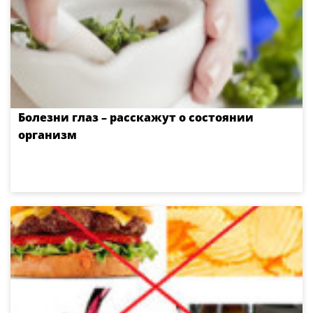
Болезни глаз – расскажут о состоянии
организм