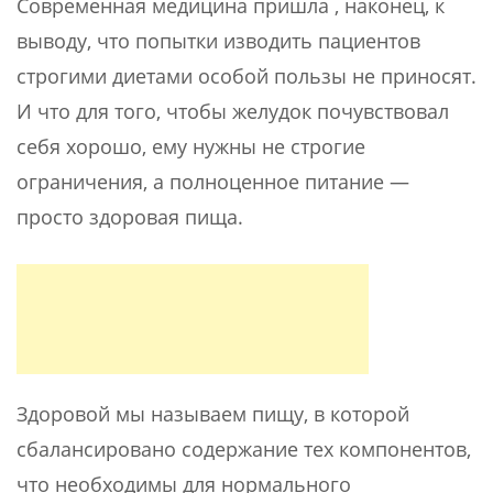
Современная медицина пришла , наконец, к
выводу, что попытки изводить пациентов
строгими диетами особой пользы не приносят.
И что для того, чтобы желудок почувствовал
себя хорошо, ему нужны не строгие
ограничения, а полноценное питание —
просто здоровая пища.
Здоровой мы называем пищу, в которой
сбалансировано содержание тех компонентов,
что необходимы для нормального