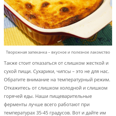
Творожная запеканка – вкусное и полезное лакомство
Также стоит отказаться от слишком жесткой и
сухой пищи. Сухарики, чипсы – это не для нас.
Обратите внимание на температурный режим.
Откажитесь от слишком холодной и слишком
горячей еды. Наши пищеварительные
ферменты лучше всего работают при
температурах 35-45 градусов. Вот и дайте им