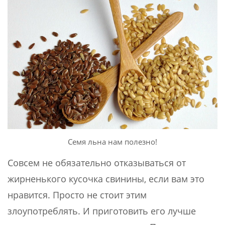
Семя льна нам полезно!
Совсем не обязательно отказываться от
жирненького кусочка свинины, если вам это
нравится. Просто не стоит этим
злоупотреблять. И приготовить его лучше