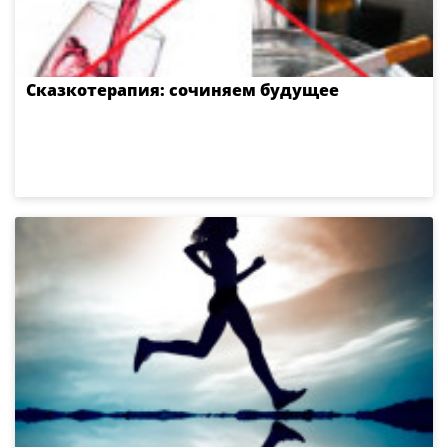
Сказкотерапия: сочиняем будущее