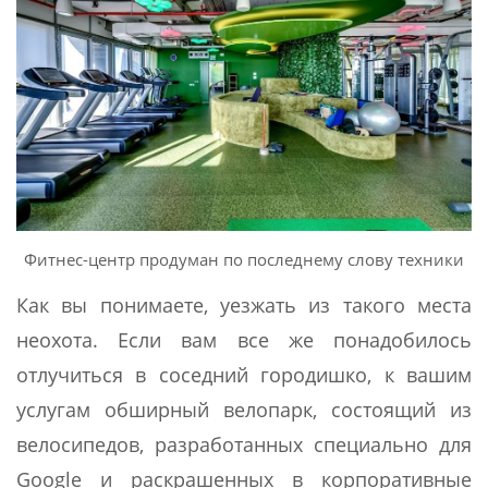
Фитнес-центр продуман по последнему слову техники
Как вы понимаете, уезжать из такого места
неохота. Если вам все же понадобилось
отлучиться в соседний городишко, к вашим
услугам обширный велопарк, состоящий из
велосипедов, разработанных специально для
Google и раскрашенных в корпоративные