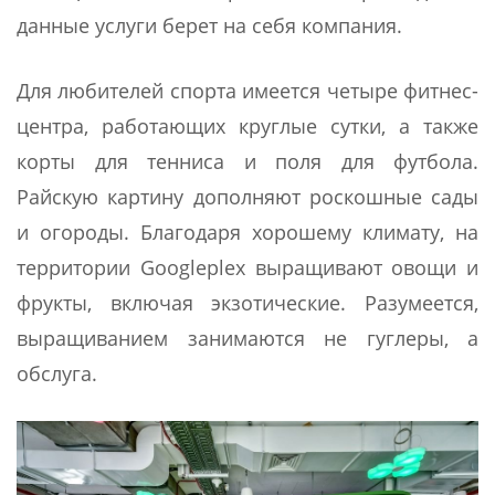
данные услуги берет на себя компания.
Для любителей спорта имеется четыре фитнес-
центра, работающих круглые сутки, а также
корты для тенниса и поля для футбола.
Райскую картину дополняют роскошные сады
и огороды. Благодаря хорошему климату, на
территории Googleplex выращивают овощи и
фрукты, включая экзотические. Разумеется,
выращиванием занимаются не гуглеры, а
обслуга.