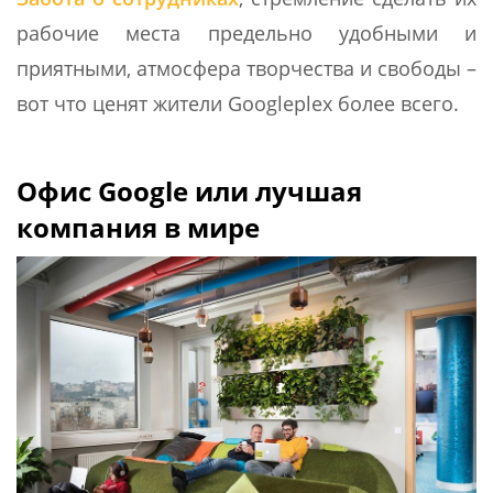
рабочие места предельно удобными и
приятными, атмосфера творчества и свободы –
вот что ценят жители Googleplex более всего.
Офис Google или лучшая
компания в мире