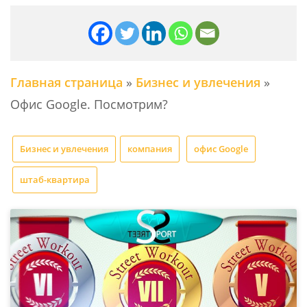
Главная страница
»
Бизнес и увлечения
»
Офис Google. Посмотрим?
Бизнес и увлечения
компания
офис Google
штаб-квартира