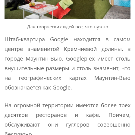
Для творческих идей все, что нужно
Штаб-квартира Google находится в самом
центре знаменитой Кремниевой долины, в
городе Маунтин-Вью. Googleplex имеет столь
внушительные размеры и столь знаменит, что
на географических картах Маунтин-Вью
обозначается как Google.
На огромной территории имеются более трех
десятков ресторанов и кафе. Причем,
обслуживают они гуглеров совершенно
бесплатно.