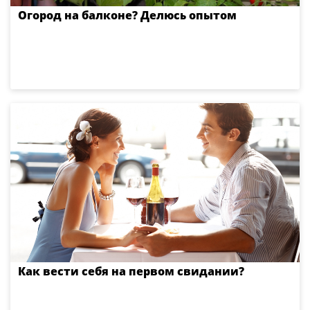
Огород на балконе? Делюсь опытом
Как вести себя на первом свидании?