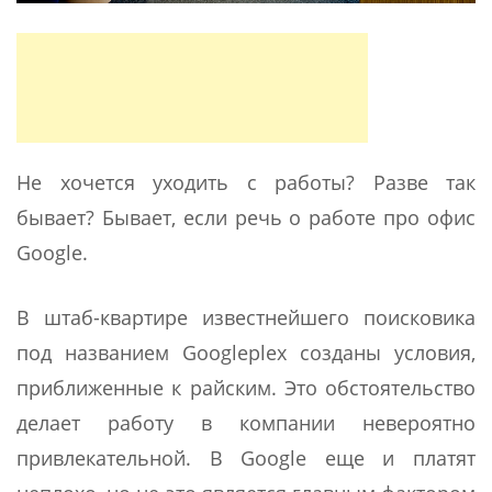
Не хочется уходить с работы? Разве так
бывает? Бывает, если речь о работе про офис
Google.
В штаб-квартире известнейшего поисковика
под названием Googleplex созданы условия,
приближенные к райским. Это обстоятельство
делает работу в компании невероятно
привлекательной. В Google еще и платят