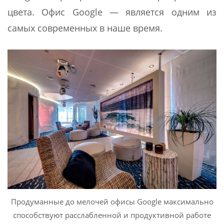
цвета. Офис Google — является одним из
самых современных в наше время.
Продуманные до мелочей офисы Google максимально
способствуют расслабленной и продуктивной работе