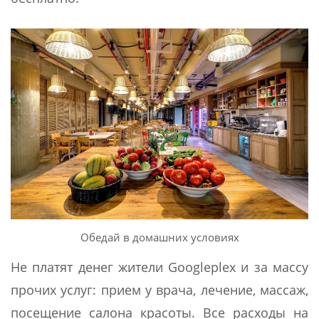
Обедай в домашних условиях
Не платят денег жители Googleplex и за массу
прочих услуг: прием у врача, лечение, массаж,
посещение салона красоты. Все расходы на