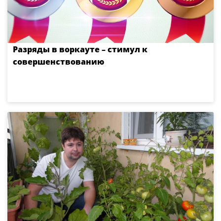
Разряды в воркауте – стимул к
совершенствованию