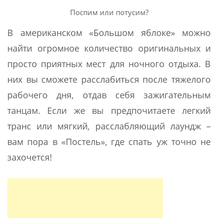
Поспим или потусим?
В американском «Большом яблоке» можно
найти огромное количество оригинальных и
просто приятных мест для ночного отдыха. В
них вы сможете расслабиться после тяжелого
рабочего дня, отдав себя зажигательным
танцам. Если же вы предпочитаете легкий
транс или мягкий, расслабляющий лаундж –
вам пора в «Постель», где спать уж точно не
захочется!