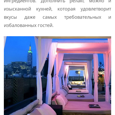
ингредиентов. Дополнить релакс можно и
изысканной кухней, которая удовлетворит
вкусы даже самых требовательных и
избалованных гостей.