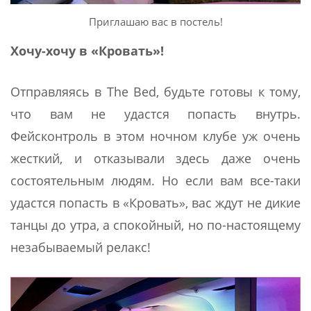
Приглашаю вас в постель!
Хочу-хочу в «Кровать»!
Отправляясь в The Bed, будьте готовы к тому,
что вам не удастся попасть внутрь.
Фейсконтроль в этом ночном клубе уж очень
жесткий, и отказывали здесь даже очень
состоятельным людям. Но если вам все-таки
удастся попасть в «Кровать», вас ждут не дикие
танцы до утра, а спокойный, но по-настоящему
незабываемый релакс!