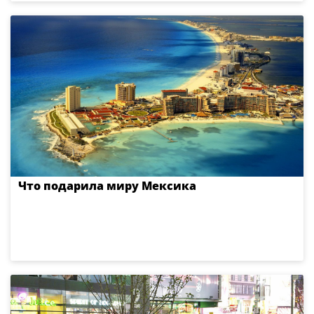
Что подарила миру Мексика