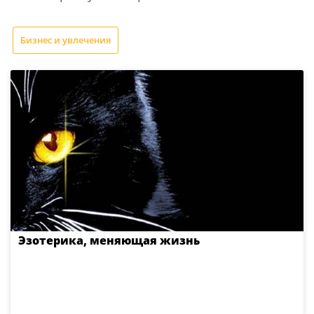
Бизнес и увлечения
Эзотерика, меняющая жизнь