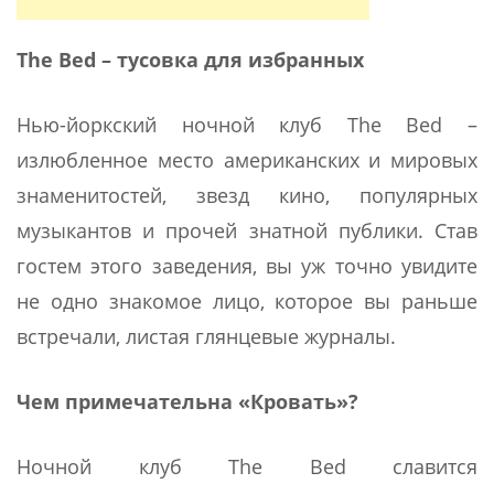
The
Bed
– тусовка для избранных
Нью-йоркский ночной клуб The Bed –
излюбленное место американских и мировых
знаменитостей, звезд кино, популярных
музыкантов и прочей знатной публики. Став
гостем этого заведения, вы уж точно увидите
не одно знакомое лицо, которое вы раньше
встречали, листая глянцевые журналы.
Чем примечательна «Кровать»?
Ночной клуб The Bed славится