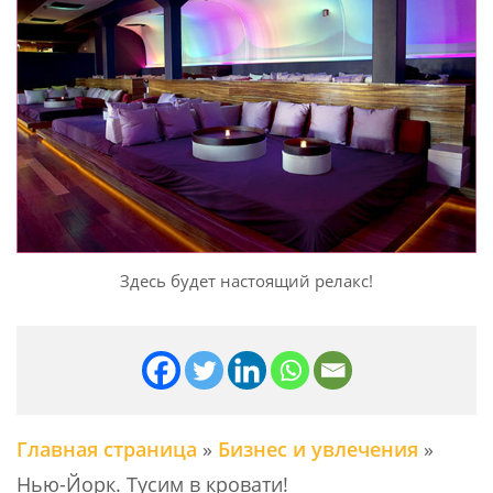
Здесь будет настоящий релакс!
Главная страница
»
Бизнес и увлечения
»
Нью-Йорк. Тусим в кровати!