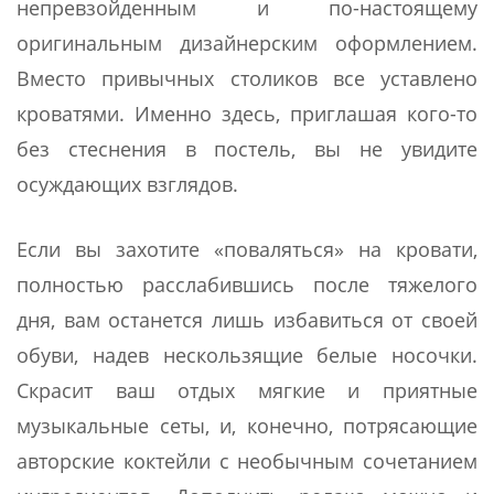
непревзойденным и по-настоящему
оригинальным дизайнерским оформлением.
Вместо привычных столиков все уставлено
кроватями. Именно здесь, приглашая кого-то
без стеснения в постель, вы не увидите
осуждающих взглядов.
Если вы захотите «поваляться» на кровати,
полностью расслабившись после тяжелого
дня, вам останется лишь избавиться от своей
обуви, надев нескользящие белые носочки.
Скрасит ваш отдых мягкие и приятные
музыкальные сеты, и, конечно, потрясающие
авторские коктейли с необычным сочетанием