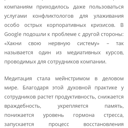
компаниям приходилось даже пользоваться
услугами конфликтологов для улаживания
особо острых корпоративных кризисов. В
Google подошли к проблеме с другой стороны:
«Хакни свою нервную систему» – так
называется один из медиативных курсов,
проводимых для сотрудников компании.
Медитация стала мейнстримом в деловом
мире. Благодаря этой духовной практике у
сотрудников растет продуктивность, снижается
враждебность, укрепляется память,
понижается уровень гормона стресса,
запускается процесс восстановления