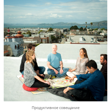
Продуктивное совещание