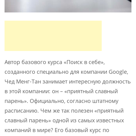
Автор базового курса «Поиск в себе»,
созданного специально для компании Google,
Чед Менг-Тан занимает интересную должность
в этой компании: он – «приятный славный
парень». Официально, согласно штатному
расписанию. Чем же так полезен «приятный
славный парень» одной из самых известных
компаний в мире? Его базовый курс по