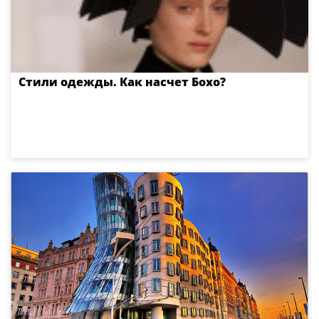
Стили одежды. Как насчет Бохо?