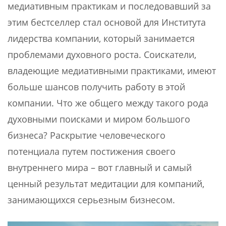
медиативным практикам и последовавший за
этим бестселлер стал основой для Института
лидерства компании, который занимается
проблемами духовного роста. Соискатели,
владеющие медиативными практиками, имеют
больше шансов получить работу в этой
компании. Что же общего между такого рода
духовными поисками и миром большого
бизнеса? Раскрытие человеческого
потенциала путем постижения своего
внутреннего мира – вот главный и самый
ценный результат медитации для компаний,
занимающихся серьезным бизнесом.