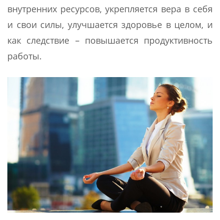
внутренних ресурсов, укрепляется вера в себя
и свои силы, улучшается здоровье в целом, и
как следствие – повышается продуктивность
работы.