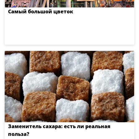
Самый большой цветок
Заменитель сахара: есть ли реальная
польза?