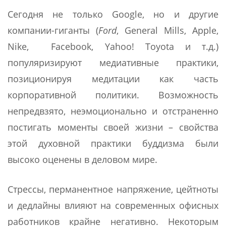
Сегодня не только Google, но и другие
компании-гиганты (
Ford
, General Mills, Apple,
Nike, Facebook, Yahoo! Toyota и т.д.)
популяризируют медиативные практики,
позиционируя медитации как часть
корпоративной политики. Возможность
непредвзято, неэмоционально и отстраненно
постигать моменты своей жизни – свойства
этой духовной практики буддизма были
высоко оценены в деловом мире.
Стрессы, перманентное напряжение, цейтноты
и дедлайны влияют на современных офисных
работников крайне негативно. Некоторым