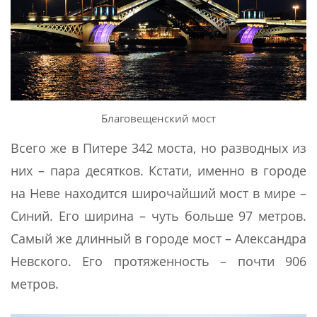
Благовещенский мост
Всего же в Питере 342 моста, но разводных из
них – пара десятков. Кстати, именно в городе
на Неве находится широчайший мост в мире –
Синий. Его ширина – чуть больше 97 метров.
Самый же длинный в городе мост – Александра
Невского. Его протяженность – почти 906
метров.