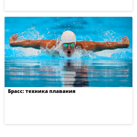
Брасс: техника плавания