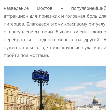
Разведение мостов – популярнейший
аттракцион для приезжих и головная боль для
питерцев. Благодаря этому красивому ритуалу,
с наступлением ночи бывает очень сложно
перебраться с одного берега на другой. А
нужен он для того, чтобы крупные суда могли
пройти под мостами.