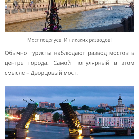
Мост поцелуев. И никаких разводов!
Обычно туристы наблюдают развод мостов в
центре города. Самой популярный в этом
смысле – Дворцовый мост.