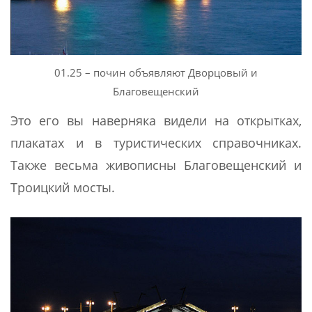
01.25 – почин объявляют Дворцовый и
Благовещенский
Это его вы наверняка видели на открытках,
плакатах и в туристических справочниках.
Также весьма живописны Благовещенский и
Троицкий мосты.