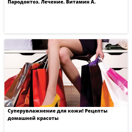
Пародонтоз. Лечение. Витамин А.
Суперувлажнение для кожи! Рецепты
домашней красоты