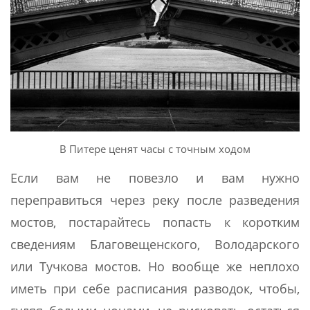
В Питере ценят часы с точным ходом
Если вам не повезло и вам нужно
переправиться через реку после разведения
мостов, постарайтесь попасть к коротким
сведениям Благовещенского, Володарского
или Тучкова мостов. Но вообще же неплохо
иметь при себе расписания разводок, чтобы,