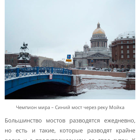
Чемпион мира – Синий мост через реку Мойка
Большинство мостов разводятся ежедневно,
но есть и такие, которые разводят крайне