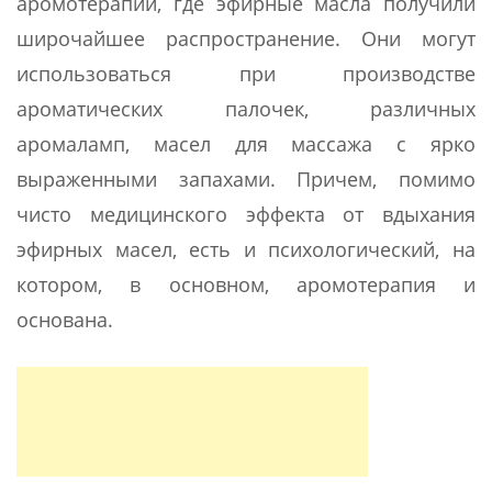
аромотерапии, где эфирные масла получили
широчайшее распространение. Они могут
использоваться при производстве
ароматических палочек, различных
аромаламп, масел для массажа с ярко
выраженными запахами. Причем, помимо
чисто медицинского эффекта от вдыхания
эфирных масел, есть и психологический, на
котором, в основном, аромотерапия и
основана.