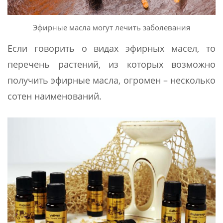
Эфирные масла могут лечить заболевания
Если говорить о видах эфирных масел, то
перечень растений, из которых возможно
получить эфирные масла, огромен – несколько
сотен наименований.