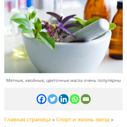
Мятные, хвойные, цветочные масла очень популярны
Главная страница
»
Спорт и жизнь звезд
»