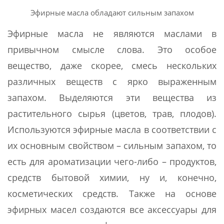
Эфирные масла обладают сильным запахом
Эфирные масла не являются маслами в
привычном смысле слова. Это особое
вещество, даже скорее, смесь нескольких
различных веществ с ярко выраженным
запахом. Выделяются эти вещества из
растительного сырья (цветов, трав, плодов).
Используются эфирные масла в соответствии с
их основным свойством – сильным запахом, то
есть для ароматизации чего-либо – продуктов,
средств бытовой химии, ну и, конечно,
косметических средств. Также на основе
эфирных масел создаются все аксессуары для