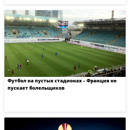
Футбол на пустых стадионах – Франция не
пускает болельщиков