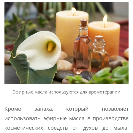
Эфирные масла используются для аромотерапии
Кроме запаха, который позволяет
использовать эфирные масла в производстве
косметических средств от духов до мыла,