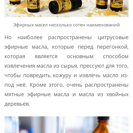
Эфирных масел несколько сотен наименований
Но наиболее распространены цитрусовые
эфирные масла, которые перед перегонкой,
которая является основным способом
извлечения масла из сырья, прессуют для того,
чтобы повредить кожуру и извлечь масло из-
под неё. Кроме этого, очень распространены
мятные эфирные масла и масла из хвойных
деревьев.