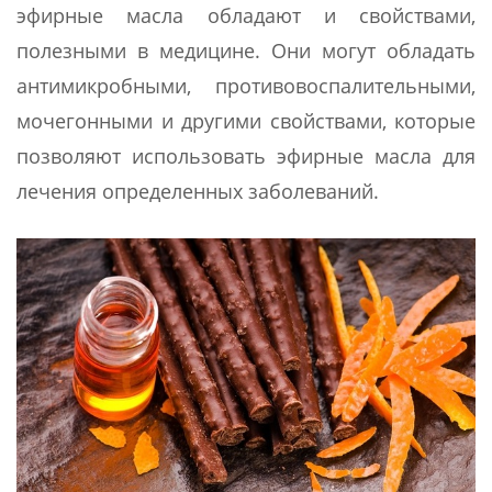
эфирные масла обладают и свойствами,
полезными в медицине. Они могут обладать
антимикробными, противовоспалительными,
мочегонными и другими свойствами, которые
позволяют использовать эфирные масла для
лечения определенных заболеваний.