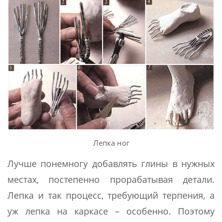
Лепка ног
Лучше понемногу добавлять глины в нужных
местах, постепенно прорабатывая детали.
Лепка и так процесс, требующий терпения, а
уж лепка на каркасе – особенно. Поэтому