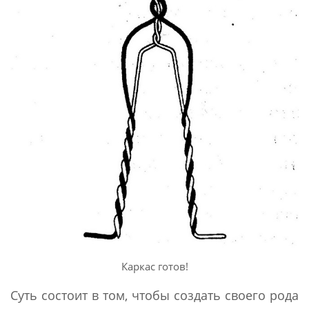
Каркас готов!
Суть состоит в том, чтобы создать своего рода