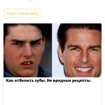
Спорт и жизнь звезд
Как отбелить зубы. Не вредные рецепты.