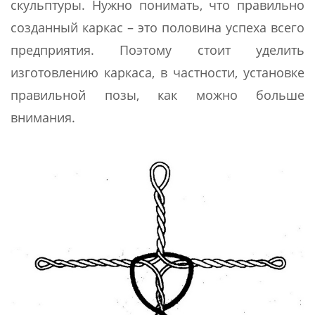
скульптуры. Нужно понимать, что правильно
созданный каркас – это половина успеха всего
предприятия. Поэтому стоит уделить
изготовлению каркаса, в частности, установке
правильной позы, как можно больше
внимания.