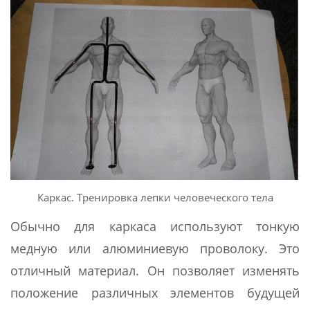
Каркас. Тренировка лепки человеческого тела
Обычно для каркаса используют тонкую
медную или алюминиевую проволоку. Это
отличный материал. Он позволяет изменять
положение различных элементов будущей