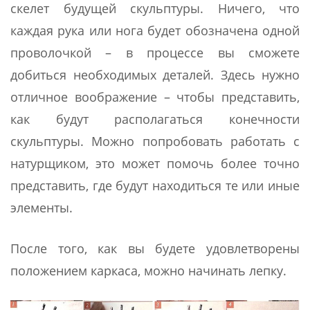
скелет будущей скульптуры. Ничего, что
каждая рука или нога будет обозначена одной
проволочкой – в процессе вы сможете
добиться необходимых деталей. Здесь нужно
отличное воображение – чтобы представить,
как будут располагаться конечности
скульптуры. Можно попробовать работать с
натурщиком, это может помочь более точно
представить, где будут находиться те или иные
элементы.
После того, как вы будете удовлетворены
положением каркаса, можно начинать лепку.