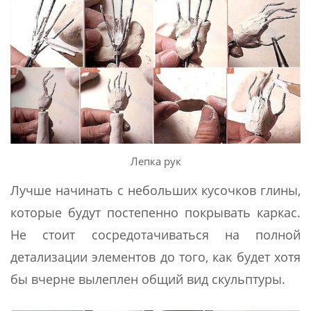
Лепка рук
Лучше начинать с небольших кусочков глины,
которые будут постепенно покрывать каркас.
Не стоит сосредотачиваться на полной
детализации элементов до того, как будет хотя
бы вчерне вылеплен общий вид скульптуры.