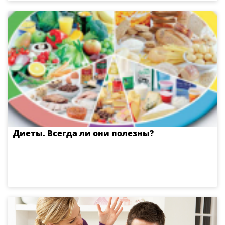
Диеты. Всегда ли они полезны?