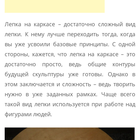
Лепка на каркасе – достаточно сложный вид
лепки. К нему лучше переходить тогда, когда
вы уже усвоили базовые принципы. С одной
стороны, кажется, что лепка на каркасе – это
достаточно просто, ведь общие контуры
будущей скульптуры уже готовы. Однако в
этом заключается и сложность – ведь творить
нужно в уже заданных рамках. Чаще всего
такой вид лепки используется при работе над
фигурами людей.