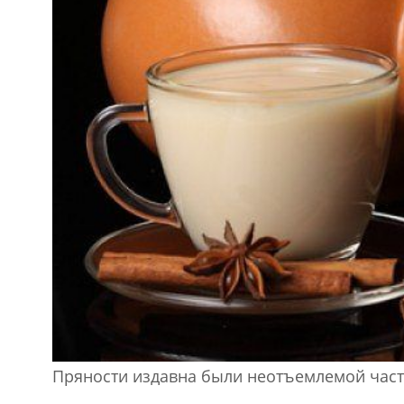
Пряности издавна были неотъемлемой частью