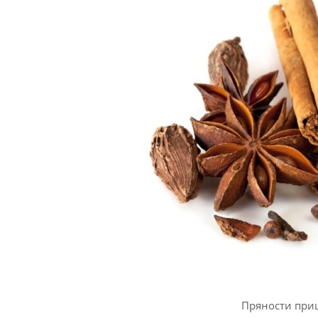
Пряности приш