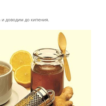
 и доводим до кипения.