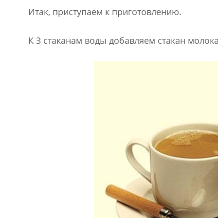
Итак, приступаем к приготовлению.
К 3 стаканам воды добавляем стакан молока