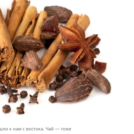
ли к нам с востока. Чай — тоже