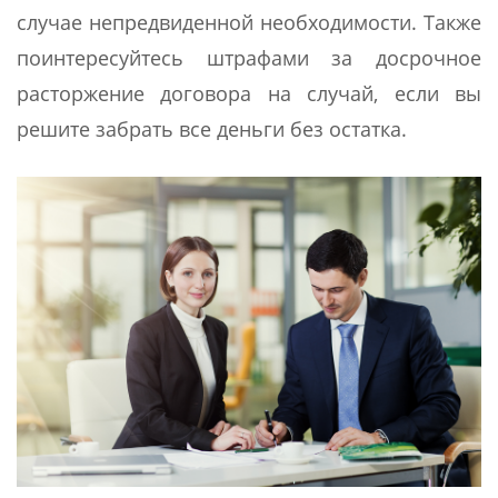
случае непредвиденной необходимости. Также
поинтересуйтесь штрафами за досрочное
расторжение договора на случай, если вы
решите забрать все деньги без остатка.