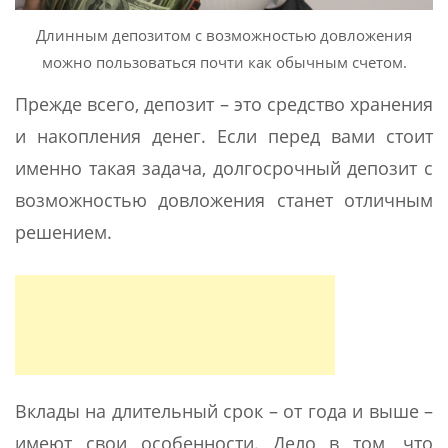
Длинным депозитом с возможностью довложения
можно пользоваться почти как обычным счетом.
Прежде всего, депозит – это средство хранения
и накопления денег. Если перед вами стоит
именно такая задача, долгосрочный депозит с
возможностью довложения станет отличным
решением.
Вклады на длительный срок – от года и выше –
имеют свои особенности. Дело в том, что