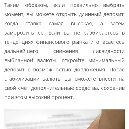
Таким образом, если правильно выбрать
момент, вы можете открыть длинный депозит,
когда ставка самая высокая, а затем
заморозить ее. Если вы не разбираетесь в
тенденциях финансового рынка и опасаетесь
дальнейшего снижения ликвидности
выбранной валюты, откройте минимальный
депозит с возможностью довложения. После
стабилизации валюты вы сможете внести на
свой счет дополнительные средства, сохранив
при этом высокий процент.