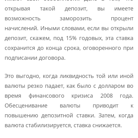
открывая такой депозит, вы имеете
возможность заморозить процент
начислений. Иными словами, если вы открыли
депозит, скажем, под 15% годовых, эта ставка
сохранится до конца срока, оговоренного при
подписании договора.
Это выгодно, когда ликвидность той или иной
валюты резко падает, как было с долларом во
время финансового кризиса 2008 года.
Обесценивание валюты приводит к
повышению депозитной ставки. Затем, когда
валюта стабилизируется, ставка снижается.