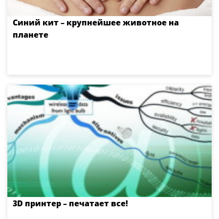
Синий кит – крупнейшее животное на
планете
3D принтер – печатает все!