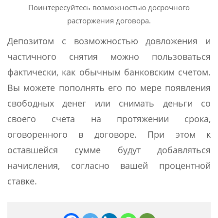
Поинтересуйтесь возможностью досрочного
расторжения договора.
Депозитом с возможностью довложения и
частичного снятия можно пользоваться
фактически, как обычным банковским счетом.
Вы можете пополнять его по мере появления
свободных денег или снимать деньги со
своего счета на протяжении срока,
оговоренного в договоре. При этом к
оставшейся сумме будут добавляться
начисления, согласно вашей процентной
ставке.