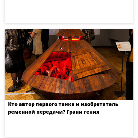
Кто автор первого танка и изобретатель
ременной передачи? Грани гения