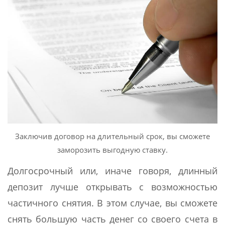
Заключив договор на длительный срок, вы сможете
заморозить выгодную ставку.
Долгосрочный или, иначе говоря, длинный
депозит лучше открывать с возможностью
частичного снятия. В этом случае, вы сможете
снять большую часть денег со своего счета в