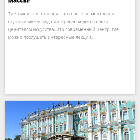
массы!
Третьяковская галерея – это вовсе не мертвый и
скучный музей, куда интересно ходить только
ценителям искусства. Это современный центр, где
можно послушать интересные лекции,…