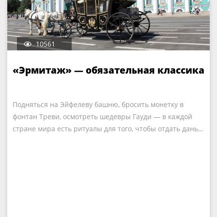
10561
«Эрмитаж» — обязательная классика
Подняться на Эйфелеву башню, бросить монетку в
фонтан Треви, осмотреть шедевры Гауди — в каждой
стране мира есть ритуалы для того, чтобы отдать дань…