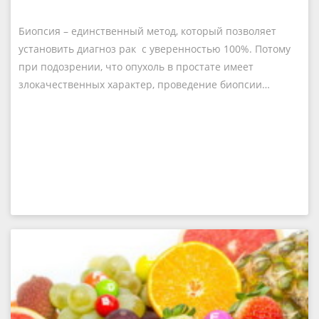
Биопсия – единственный метод, который позволяет
установить диагноз рак с уверенностью 100%. Потому
при подозрении, что опухоль в простате имеет
злокачественных характер, проведение биопсии…