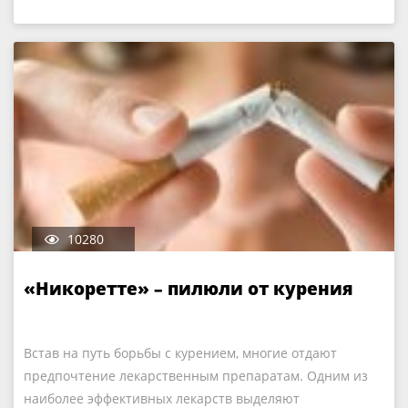
10280
«Никоретте» – пилюли от курения
Встав на путь борьбы с курением, многие отдают
предпочтение лекарственным препаратам. Одним из
наиболее эффективных лекарств выделяют