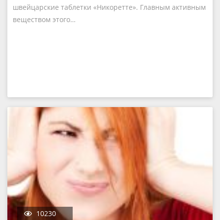
швейцарские таблетки «Никоретте». Главным активным
веществом этого…
10230