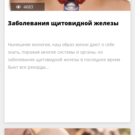
4683
Заболевания щитовидной железы
Нынешняя экология, наш образ жизни дают о себе
знать, поражая многие системы и органы, но
заболевания щитовидной железы в последнее время
бьют все рекорды…