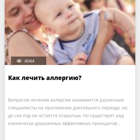
4044
Как лечить аллергию?
Вопросом лечения аллергии занимаются различные
специалисты на протяжении длительного периода, но
до сих пор он остается открытым. Но существует ряд
клинически доказанных эффективных принципов…