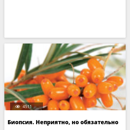
4511
Биопсия. Неприятно, но обязательно