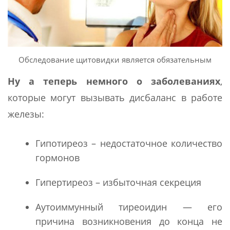
Обследование щитовидки является обязательным
Ну а теперь немного о заболеваниях
,
которые могут вызывать дисбаланс в работе
железы:
Гипотиреоз – недостаточное количество
гормонов
Гипертиреоз – избыточная секреция
Аутоиммунный тиреоидин — его
причина возникновения до конца не