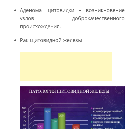
Аденома щитовидки – возникновение
узлов доброкачественного
происхождения.
Рак щитовидной железы