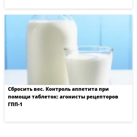
Сбросить вес. Контроль аппетита при
помощи таблеток: агонисты рецепторов
ГПП-1