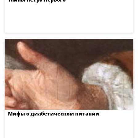
Мифы о диабетическом питании