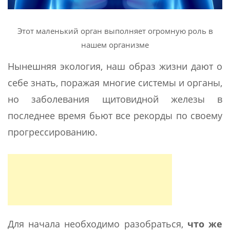
Этот маленький орган выполняет огромную роль в
нашем организме
Нынешняя экология, наш образ жизни дают о
себе знать, поражая многие системы и органы,
но заболевания щитовидной железы в
последнее время бьют все рекорды по своему
прогрессированию.
Для начала необходимо разобраться,
что же