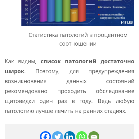
Статистика патологий в процентном
соотношении
Как видим,
список патологий достаточно
широк
. Поэтому, для предупреждения
возникновения данных состояний
рекомендовано проходить обследование
щитовидки один раз в году. Ведь любую
патологию лучше лечить на ранних стадиях.