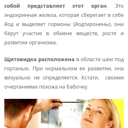
собой представляет этот орган
. Это
эндокринная железа, которая сберегает в себе
йод и выделяет гормоны (йодтиронины), они
берут участие в обмене веществ, росте и
развитии организма.
Щитовидка расположена
в области шеи под
гортанью. При нормальном ее развитии, она
визуально не определяется. Кстати, своими
очертаниями похожа на бабочку.