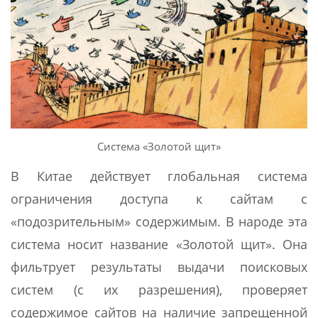
Система «Золотой щит»
В Китае действует глобальная система
ограничения доступа к сайтам с
«подозрительным» содержимым. В народе эта
система носит название «Золотой щит».
Она
фильтрует результаты выдачи поисковых
систем (с их разрешения), проверяет
содержимое сайтов на наличие запрещенной