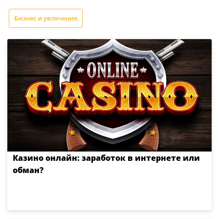
Бизнес и увлечения
Казино онлайн: заработок в интернете или
обман?