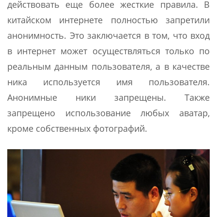
действовать еще более жесткие правила. В
китайском интернете полностью запретили
анонимность. Это заключается в том, что вход
в интернет может осуществляться только по
реальным данным пользователя, а в качестве
ника используется имя пользователя.
Анонимные ники запрещены. Также
запрещено использование любых аватар,
кроме собственных фотографий.