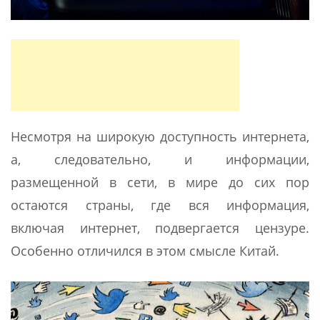
Несмотря на широкую доступность интернета,
а, следовательно, и информации,
размещенной в сети, в мире до сих пор
остаются страны, где вся информация,
включая интернет, подвергается цензуре.
Особенно отличился в этом смысле Китай.