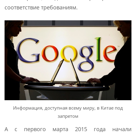
соответствие требованиям.
Информация, доступная всему миру, в Китае под
запретом
А с первого марта 2015 года начали