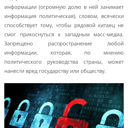
информации (огромную долю в ней занимает
информация политическая), словом, всячески
способствует тому, чтобы рядовой китаец не
смог прикоснуться к западным масс-медиа.
Запрещено распространение любой
информации, которая, по мнению
политического руководства страны, может
нанести вред государству или обществу.