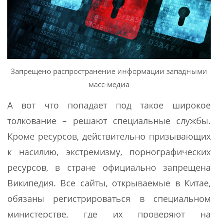
Запрещено распространение информации западными
масс-медиа
А вот что попадает под такое широкое
толкование – решают специальные службы.
Кроме ресурсов, действительно призывающих
к насилию, экстремизму, порнографических
ресурсов, в стране официально запрещена
Википедия. Все сайты, открываемые в Китае,
обязаны регистрироваться в специальном
министерстве, где их проверяют на