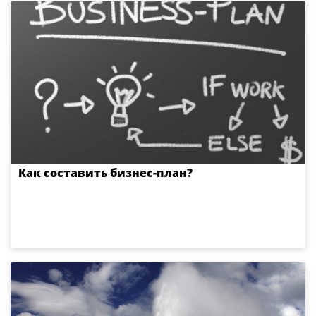
Как составить бизнес-план?