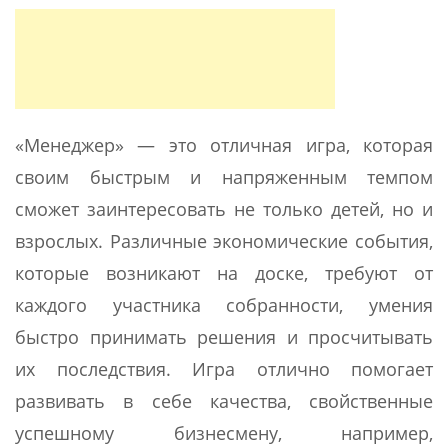
«Менеджер» — это отличная игра, которая
своим быстрым и напряженным темпом
сможет заинтересовать не только детей, но и
взрослых. Различные экономические события,
которые возникают на доске, требуют от
каждого участника собранности, умения
быстро принимать решения и просчитывать
их последствия. Игра отлично помогает
развивать в себе качества, свойственные
успешному бизнесмену, например,