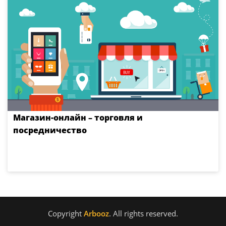
Магазин-онлайн – торговля и
посредничество
Copyright
Arbooz
. All rights reserved.