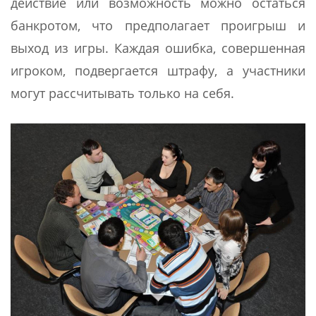
действие или возможность можно остаться
банкротом, что предполагает проигрыш и
выход из игры. Каждая ошибка, совершенная
игроком, подвергается штрафу, а участники
могут рассчитывать только на себя.