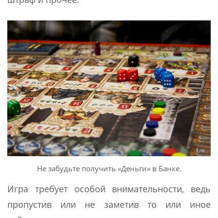
Не забудьте получить «Деньги» в Банке.
Игра требует особой внимательности, ведь
пропустив или не заметив то или иное