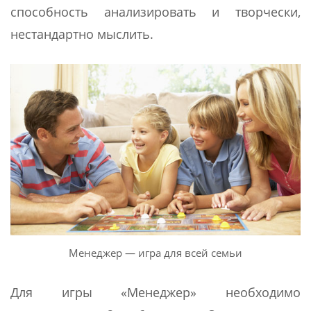
способность анализировать и творчески,
нестандартно мыслить.
Менеджер — игра для всей семьи
Для игры «Менеджер» необходимо