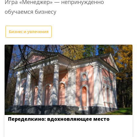
Игра «Менеджер» — непринужденно
обучаемся бизнесу
Бизнес и увлечения
Переделкино: вдохновляющее место