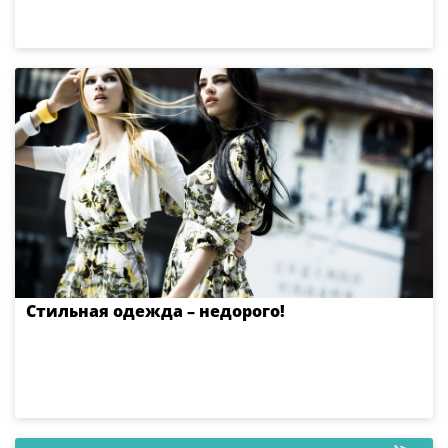
Стильная одежда – недорого!