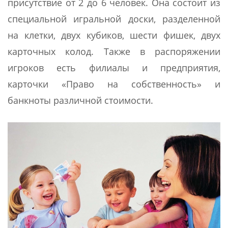
присутствие от 2 до 6 человек. Она состоит из
специальной игральной доски, разделенной
на клетки, двух кубиков, шести фишек, двух
карточных колод. Также в распоряжении
игроков есть филиалы и предприятия,
карточки «Право на собственность» и
банкноты различной стоимости.