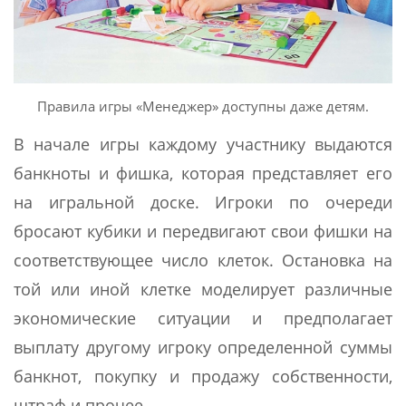
Правила игры «Менеджер» доступны даже детям.
В начале игры каждому участнику выдаются
банкноты и фишка, которая представляет его
на игральной доске. Игроки по очереди
бросают кубики и передвигают свои фишки на
соответствующее число клеток. Остановка на
той или иной клетке моделирует различные
экономические ситуации и предполагает
выплату другому игроку определенной суммы
банкнот, покупку и продажу собственности,
штраф и прочее.