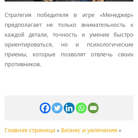
Стратегия победителя в игре «Менеджер»
предполагает не только внимательность к
каждой детали, точность и умение быстро
ориентироваться, но и психологические
приемы, которые позволят отвлечь своих
противников.
Главная страница
»
Бизнес и увлечения
»