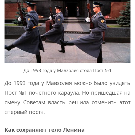
До 1993 года у Мавзолея стоял Пост №1
До 1993 года у Мавзолея можно было увидеть
Пост №1 почетного караула. Но пришедшая на
смену Советам власть решила отменить этот
«первый пост».
Как сохраняют тело Ленина