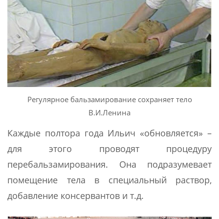
Регулярное бальзамирование сохраняет тело
В.И.Ленина
Каждые полтора года Ильич «обновляется» –
для этого проводят процедуру
перебальзамирования. Она подразумевает
помещение тела в специальный раствор,
добавление консервантов и т.д.