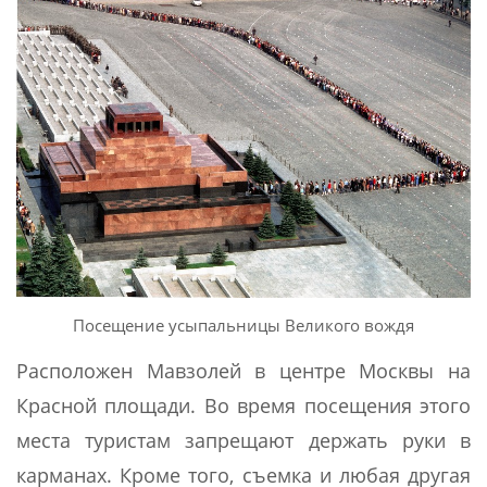
Посещение усыпальницы Великого вождя
Расположен Мавзолей в центре Москвы на
Красной площади. Во время посещения этого
места туристам запрещают держать руки в
карманах. Кроме того, съемка и любая другая