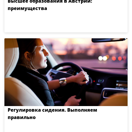
Высшее образования в Австрии:
преимущества
Регулировка сидения. Выполняем
правильно