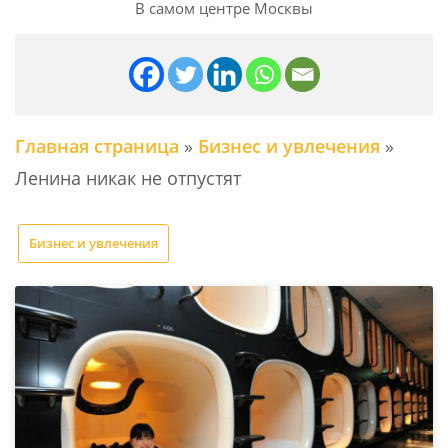
В самом центре Москвы
Главная страница
»
Бизнес и увлечения
»
Ленина никак не отпустят
Бизнес и увлечения