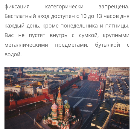
фиксация категорически запрещена.
Бесплатный вход доступен с 10 до 13 часов дня
каждый день, кроме понедельника и пятницы.
Вас не пустят внутрь с сумкой, крупными
металлическими предметами, бутылкой с
водой.