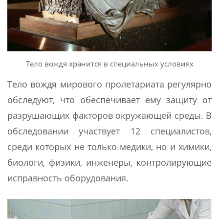
Тело вождя хранится в специальных условиях
Тело вождя мирового пролетариата регулярно
обследуют, что обеспечивает ему защиту от
разрушающих факторов окружающей среды. В
обследовании участвует 12 специалистов,
среди которых не только медики, но и химики,
биологи, физики, инженеры, контролирующие
исправность оборудования.