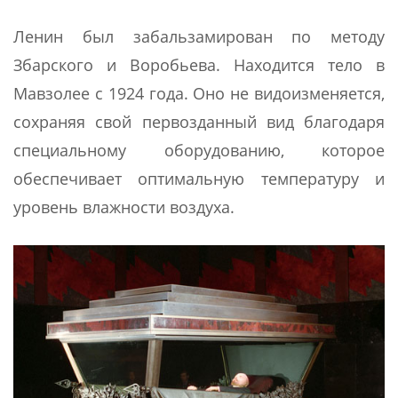
Ленин был забальзамирован по методу
Збарского и Воробьева. Находится тело в
Мавзолее с 1924 года. Оно не видоизменяется,
сохраняя свой первозданный вид благодаря
специальному оборудованию, которое
обеспечивает оптимальную температуру и
уровень влажности воздуха.