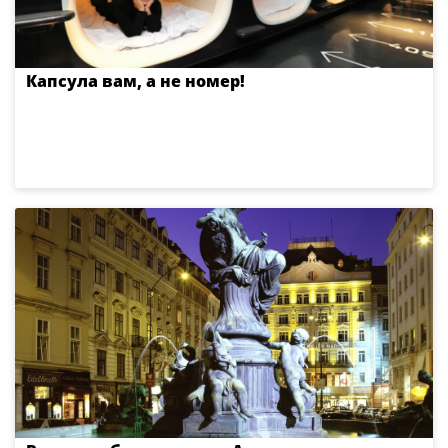
Капсула вам, а не номер!