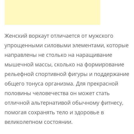
Женский воркаут отличается от мужского
упрощенными силовыми элементами, которые
направлены не столько на наращивание
мышечной массы, сколько на формирование
рельефной спортивной фигуры и поддержание
общего тонуса организма. Для прекрасной
половины человечества он может стать
отличной альтернативой обычному фитнесу,
помогая сохранять тело и здоровье в
великолепном состоянии.