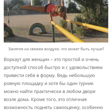
Занятия на свежем воздухе, что может быть лучше?
Воркаут для женщин – это простой и очень
доступной способ быстро и с удовольствием
привести себя в форму. Ведь небольшую
ровную площадку и хотя бы один турник
можно найти практически в любом дворе
возле дома. Кроме того, это отличная
возможность поднять самооценку, особенно