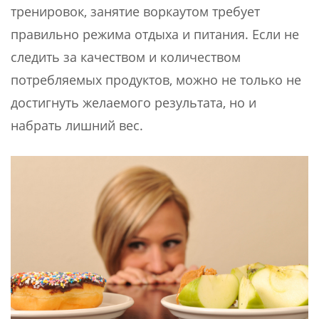
тренировок, занятие воркаутом требует
правильно режима отдыха и питания. Если не
следить за качеством и количеством
потребляемых продуктов, можно не только не
достигнуть желаемого результата, но и
набрать лишний вес.