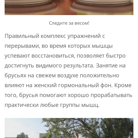
Следите за весом!
Правильный комплекс упражнений с
перерывами, во время которых мышцы
успевают восстановиться, позволяет быстро
достигнуть видимого результата. Занятие на
брусьях на свежем воздухе положительно
влияют на женский гормональный фон. Кроме
того, брусья помогают хорошо прорабатывать
практически любые группы мышц.