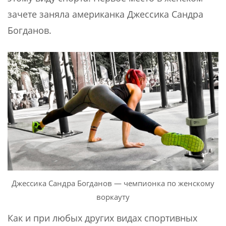
зачете заняла американка Джессика Сандра
Богданов.
Джессика Сандра Богданов — чемпионка по женскому
воркауту
Как и при любых других видах спортивных