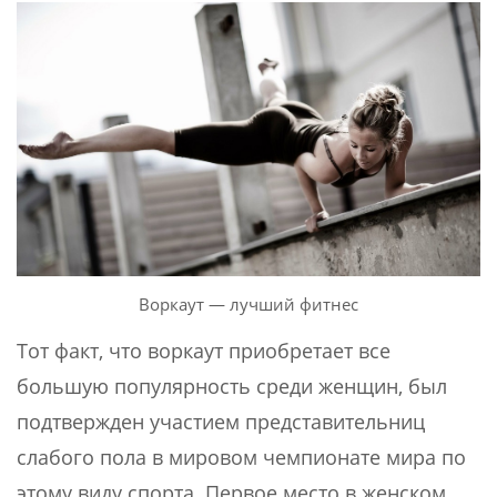
Воркаут — лучший фитнес
Тот факт, что воркаут приобретает все
большую популярность среди женщин, был
подтвержден участием представительниц
слабого пола в мировом чемпионате мира по
этому виду спорта. Первое место в женском