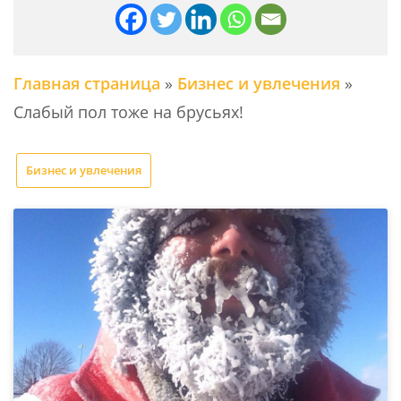
Главная страница
»
Бизнес и увлечения
»
Слабый пол тоже на брусьях!
Бизнес и увлечения