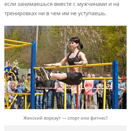
если занимаешься вместе с мужчинами и на
тренировках ни в чем им не уступаешь.
Женский воркаут — спорт или фитнес?