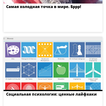
Самая холодная точка в мире. Бррр!
Социальная психология: ценные лайфхаки