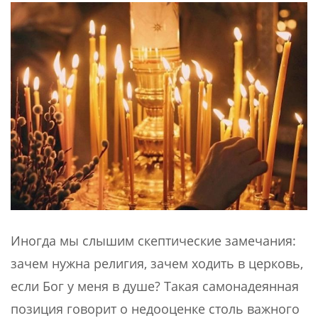
Иногда мы слышим скептические замечания:
зачем нужна религия, зачем ходить в церковь,
если Бог у меня в душе? Такая самонадеянная
позиция говорит о недооценке столь важного