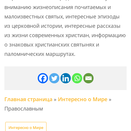
вниманию жизнеописания почитаемых и
малоизвестных святых, интересные эпизоды
из церковной истории, интересные рассказы
из жизни современных христиан, информацию
о знаковых христианских святынях и
паломнических маршрутах.
Главная страница
»
Интересно о Мире
»
Православным
Интересно о Мире