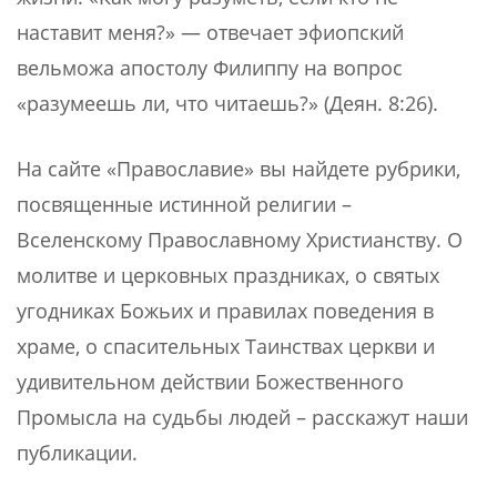
наставит меня?» — отвечает эфиопский
вельможа апостолу Филиппу на вопрос
«разумеешь ли, что читаешь?» (Деян. 8:26).
На сайте «Православие» вы найдете рубрики,
посвященные истинной религии –
Вселенскому Православному Христианству. О
молитве и церковных праздниках, о святых
угодниках Божьих и правилах поведения в
храме, о спасительных Таинствах церкви и
удивительном действии Божественного
Промысла на судьбы людей – расскажут наши
публикации.