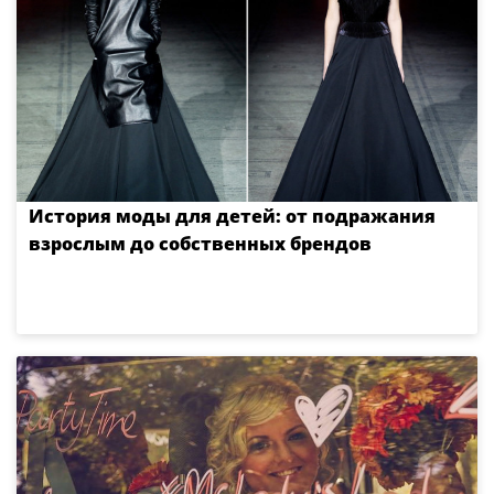
История моды для детей: от подражания
взрослым до собственных брендов