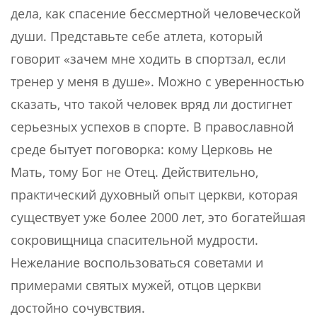
дела, как спасение бессмертной человеческой
души. Представьте себе атлета, который
говорит «зачем мне ходить в спортзал, если
тренер у меня в душе». Можно с уверенностью
сказать, что такой человек вряд ли достигнет
серьезных успехов в спорте. В православной
среде бытует поговорка: кому Церковь не
Мать, тому Бог не Отец. Действительно,
практический духовный опыт церкви, которая
существует уже более 2000 лет, это богатейшая
сокровищница спасительной мудрости.
Нежелание воспользоваться советами и
примерами святых мужей, отцов церкви
достойно сочувствия.