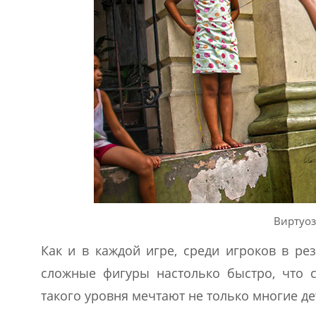
Виртуоз
Как и в каждой игре, среди игроков в р
сложные фигуры настолько быстро, что с
такого уровня мечтают не только многие де