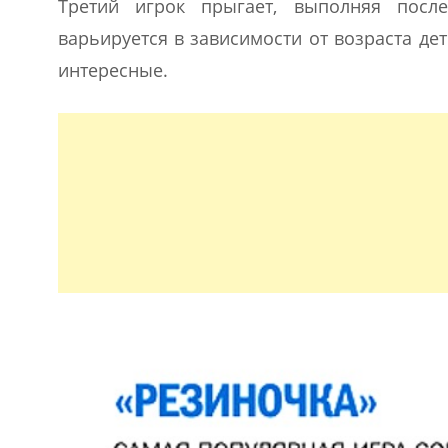
Третий игрок прыгает, выполняя после
варьируется в зависимости от возраста де
интересные.