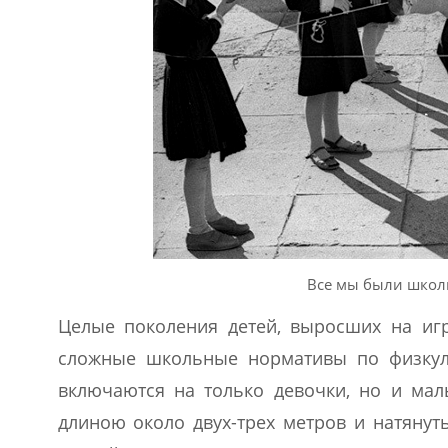
Все мы были школ
Целые поколения детей, выросших на игр
сложные школьные нормативы по физкуль
включаются на только девочки, но и мал
длиною около двух-трех метров и натянуть