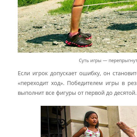
Суть игры — перепрыгнут
Если игрок допускает ошибку, он становит
«переходит ход». Победителем игры в рез
выполнит все фигуры от первой до десятой.