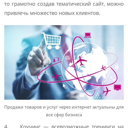
то грамотно создав тематический сайт, можно
привлечь множество новых клиентов.
Продажи товаров и услуг через интернет актуальны для
все сфер бизнеса
4. Коучинг — всевозможные тренинги на