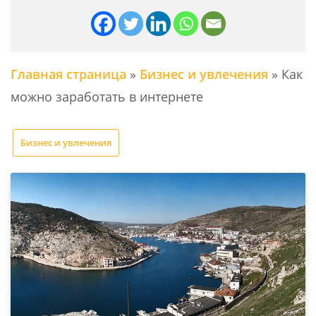
Главная страница
»
Бизнес и увлечения
»
Как
можно заработать в интернете
Бизнес и увлечения