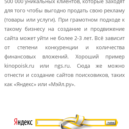
500 000 уникальных клиентов, которые заходят
для того чтобы выгодно продать свою рекламу
(товары или услуги). При грамотном подходе к
такому бизнесу на создание и продвижение
сайта может уйти не более 2-3 лет. Всё зависит
от степени конкуренции и количества
финансовых вложений. Хороший пример
kinopoisk.ru или ngs.ru. Сюда же можно
отнести и создание сайтов поисковиков, таких
как «Яндекс» или «Мэйл.ру».