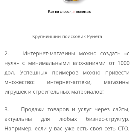
Крупнейший поисковик Рунета
2. Интернет-магазины можно создать «с
нуля» с минимальными вложениями от 1000
дол. Успешных примеров можно привести
множество: интернет-аптеки, магазины
игрушек и строительных материалов!
3. Продажи товаров и услуг через сайты,
актуальны для любых бизнес-структур.
Например, если у вас уже есть своя сеть СТО,