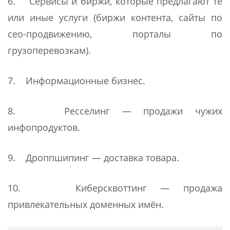
6. Сервисы и биржи, которые предлагают те
или иные услуги (биржи контента, сайты по
сео-продвижению, порталы по
грузоперевозкам).
7. Информационные бизнес.
8. Ресселинг — продажи чужих
инфопродуктов.
9. Дроппшипинг — доставка товара.
10. Киберсквоттинг — продажа
привлекательных доменных имён.