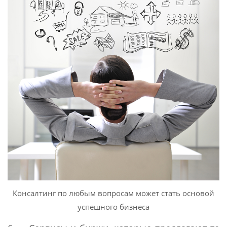
Консалтинг по любым вопросам может стать основой
успешного бизнеса