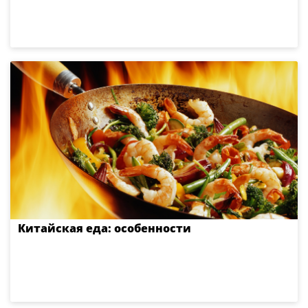
Китайская еда: особенности