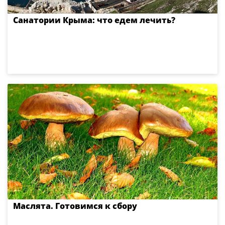
Санатории Крыма: что едем лечить?
Маслята. Готовимся к сбору