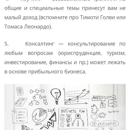
общие и специальные темы принесут вам не
малый доход (вспомните про Тимоти Голви или
Томаса Леонардо).
5. Консалтинг — консультирование по
любым вопросам (юриспруденция, туризм,
инвестирование, финансы и пр.) может лежать
в основе прибыльного бизнеса.