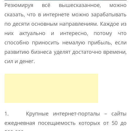
Резюмируя всё вышесказанное, можно
сказать, что в интернете можно зарабатывать
по десяти основным направлениям. Каждое из
них актуально и интересно, потому что
способно приносить немалую прибыль, если
развитию бизнеса уделят достаточно времени,
сил и денег.
1. Крупные интернет-порталы – сайты
ежедневная посещаемость которых от 50 до