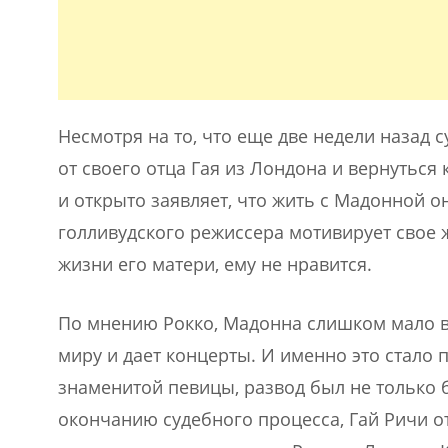
Несмотря на то, что еще две недели назад 
от своего отца Гая из Лондона и вернуться
и открыто заявляет, что жить с Мадонной о
голливудского режиссера мотивирует свое ж
жизни его матери, ему не нравится.
По мнению Рокко, Мадонна слишком мало вр
миру и дает концерты. И именно это стало 
знаменитой певицы, развод был не только 
окончанию судебного процесса, Гай Ричи о